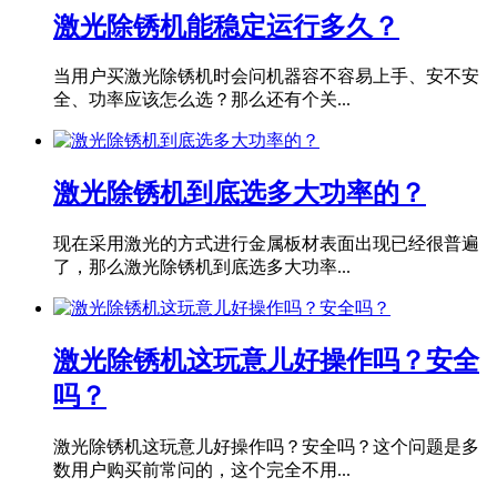
激光除锈机能稳定运行多久？
当用户买激光除锈机时会问机器容不容易上手、安不安
全、功率应该怎么选？那么还有个关...
激光除锈机到底选多大功率的？
现在采用激光的方式进行金属板材表面出现已经很普遍
了，那么激光除锈机到底选多大功率...
激光除锈机这玩意儿好操作吗？安全
吗？
激光除锈机这玩意儿好操作吗？安全吗？这个问题是多
数用户购买前常问的，这个完全不用...