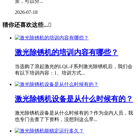
景，可以分...
2026-07-18
猜你还喜欢这些...

激光除锈机的培训内容有哪些？
当选购了浪起激光的LQL-F系列激光除锈机后，我们会
有以下培训内容：1、培训方式...
激光除锈机设备是从什么时候有的？
激光除锈机设备是从什么时候有的？作为业内人员，我
也专门去查了下资料，没想到这么早...