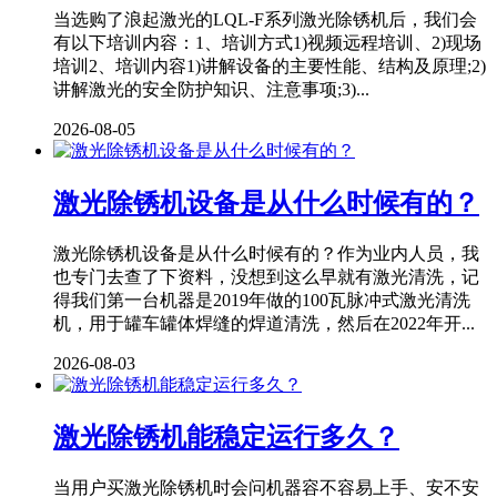
当选购了浪起激光的LQL-F系列激光除锈机后，我们会
有以下培训内容：1、培训方式1)视频远程培训、2)现场
培训2、培训内容1)讲解设备的主要性能、结构及原理;2)
讲解激光的安全防护知识、注意事项;3)...
2026-08-05
激光除锈机设备是从什么时候有的？
激光除锈机设备是从什么时候有的？作为业内人员，我
也专门去查了下资料，没想到这么早就有激光清洗，记
得我们第一台机器是2019年做的100瓦脉冲式激光清洗
机，用于罐车罐体焊缝的焊道清洗，然后在2022年开...
2026-08-03
激光除锈机能稳定运行多久？
当用户买激光除锈机时会问机器容不容易上手、安不安