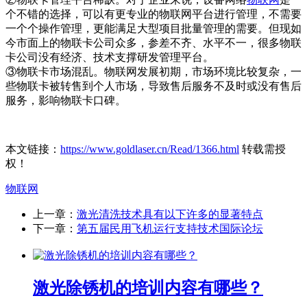
个不错的选择，可以有更专业的物联网平台进行管理，不需要
一个个操作管理，更能满足大型项目批量管理的需要。但现如
今市面上的物联卡公司众多，参差不齐、水平不一，很多物联
卡公司没有经济、技术支撑研发管理平台。
③物联卡市场混乱。物联网发展初期，市场环境比较复杂，一
些物联卡被转售到个人市场，导致售后服务不及时或没有售后
服务，影响物联卡口碑。
本文链接：
https://www.goldlaser.cn/Read/1366.html
转载需授
权！
物联网
上一章：
激光清洗技术具有以下许多的显著特点
下一章：
第五届民用飞机运行支持技术国际论坛
激光除锈机的培训内容有哪些？