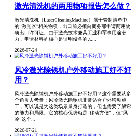
激光清洗机的两用物项报告怎么做？
激光清洗机（LaserCleaningMachine）属于管制清单中
的“激光器”相关物项，出口前必须向商务部申请两用物
项出口许可证。由于激光技术兼具工业和军事用途潜
力，申请材料的核心是证明设备的民...
2026-07-24
风冷激光除锈机户外移动施工好不好
用？
风冷激光除锈机户外移动施工好不好用？这个需要从多
个角度去考量：风冷激光除锈机非常适合户外移动施
工，可以说是为这类场景量身打造的，但也需要了解它
的能力和局限。它的核心优势就是“移动方便”，但“风
冷”这个...
2026-07-21