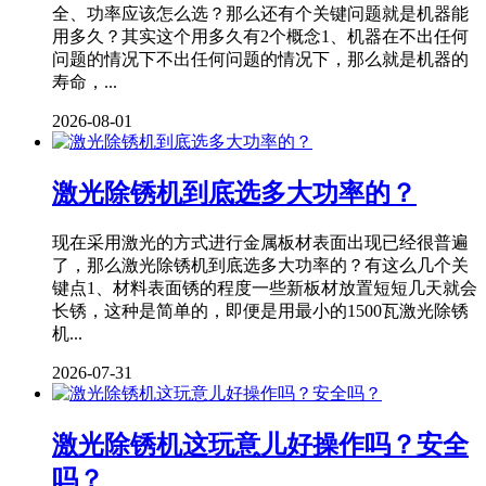
全、功率应该怎么选？那么还有个关键问题就是机器能
用多久？其实这个用多久有2个概念1、机器在不出任何
问题的情况下不出任何问题的情况下，那么就是机器的
寿命，...
2026-08-01
激光除锈机到底选多大功率的？
现在采用激光的方式进行金属板材表面出现已经很普遍
了，那么激光除锈机到底选多大功率的？有这么几个关
键点1、材料表面锈的程度一些新板材放置短短几天就会
长锈，这种是简单的，即便是用最小的1500瓦激光除锈
机...
2026-07-31
激光除锈机这玩意儿好操作吗？安全
吗？