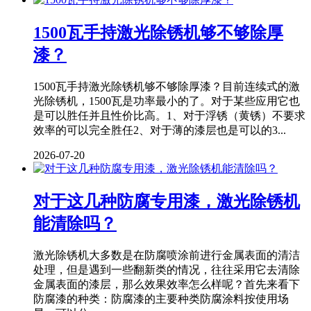
1500瓦手持激光除锈机够不够除厚
漆？
1500瓦手持激光除锈机够不够除厚漆？目前连续式的激
光除锈机，1500瓦是功率最小的了。对于某些应用它也
是可以胜任并且性价比高。1、对于浮锈（黄锈）不要求
效率的可以完全胜任2、对于薄的漆层也是可以的3...
2026-07-20
对于这几种防腐专用漆，激光除锈机
能清除吗？
激光除锈机大多数是在防腐喷涂前进行金属表面的清洁
处理，但是遇到一些翻新类的情况，往往采用它去清除
金属表面的漆层，那么效果效率怎么样呢？首先来看下
防腐漆的种类：防腐漆的主要种类防腐涂料按使用场