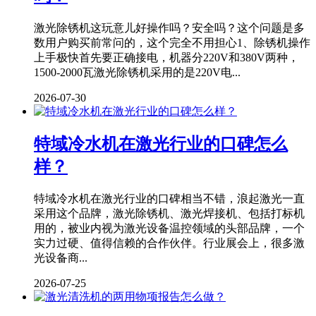
激光除锈机这玩意儿好操作吗？安全吗？这个问题是多
数用户购买前常问的，这个完全不用担心1、除锈机操作
上手极快首先要正确接电，机器分220V和380V两种，
1500-2000瓦激光除锈机采用的是220V电...
2026-07-30
特域冷水机在激光行业的口碑怎么
样？
特域冷水机在激光行业的口碑相当不错，浪起激光一直
采用这个品牌，激光除锈机、激光焊接机、包括打标机
用的，被业内视为激光设备温控领域的头部品牌，一个
实力过硬、值得信赖的合作伙伴。行业展会上，很多激
光设备商...
2026-07-25