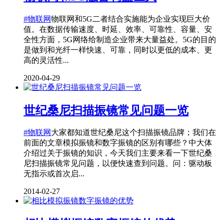
#物联网
物联网和5G二者结合实施能为企业实现巨大价
值。在数据传输速度、时延、效率、可靠性、容量、安
全性方面，5G网络给制造企业带来大量益处。5G的目的
是做到和光纤一样快速、可靠，同时以更低的成本、更
高的灵活性...
2020-04-29
世纪桑尼扫描振镜常见问题一览
#物联网
大家都知道世纪桑尼这个扫描振镜品牌；我们在
前面的文章模拟振镜和数字振镜的区别有哪些？中大体
介绍过关于振镜的知识，今天我们主要来看一下世纪桑
尼扫描振镜常见问题，以便快速查到问题。问：驱动板
无指示或首次启...
2014-02-27