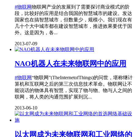
#物联网
物联网产业的发展到了需要探讨商业模式的阶
段，比较好的应用是结合我国的智慧城市的建设。发达
国家也在搞智慧城市，但数量少，规模小。我们现在有
几十个大中城市都在建设智慧城市，推进效果要优于国
外。这是因为，各...
2013-07-09
NAO机器人在未来物联网中的应用
#物联网
“物联网”(TheInternetofThings)的问世，堪称继计
算机和互联网之后的第三次信息技术革命。物联网让不
能说话的物体具有智慧，实现了物与物、物与人之间的
联网，将人类的沟通范围扩展到沉...
2013-06-10
以太网成为未来物联网和工业网络的