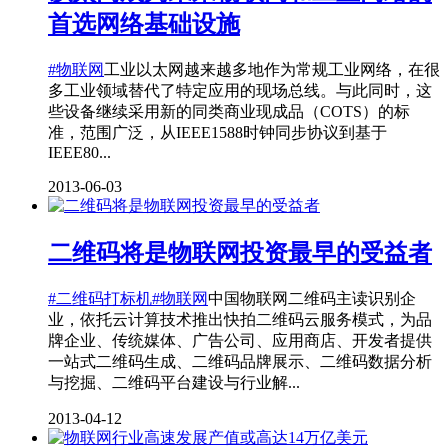
首选网络基础设施
#物联网
工业以太网越来越多地作为常规工业网络，在很
多工业领域替代了特定应用的现场总线。与此同时，这
些设备继续采用新的同类商业现成品（COTS）的标
准，范围广泛，从IEEE1588时钟同步协议到基于
IEEE80...
2013-06-03
二维码将是物联网投资最早的受益者
#二维码打标机
#物联网
中国物联网二维码主读识别企
业，依托云计算技术推出快拍二维码云服务模式，为品
牌企业、传统媒体、广告公司、应用商店、开发者提供
一站式二维码生成、二维码品牌展示、二维码数据分析
与挖掘、二维码平台建设与行业解...
2013-04-12