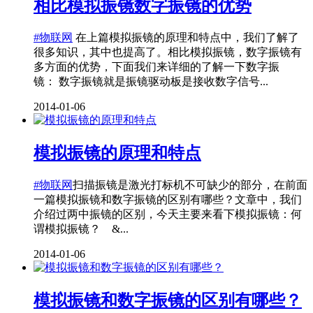
相比模拟振镜数字振镜的优势
#物联网
在上篇模拟振镜的原理和特点中，我们了解了
很多知识，其中也提高了。相比模拟振镜，数字振镜有
多方面的优势，下面我们来详细的了解一下数字振
镜： 数字振镜就是振镜驱动板是接收数字信号...
2014-01-06
模拟振镜的原理和特点
#物联网
扫描振镜是激光打标机不可缺少的部分，在前面
一篇模拟振镜和数字振镜的区别有哪些？文章中，我们
介绍过两中振镜的区别，今天主要来看下模拟振镜：何
谓模拟振镜？ &...
2014-01-06
模拟振镜和数字振镜的区别有哪些？