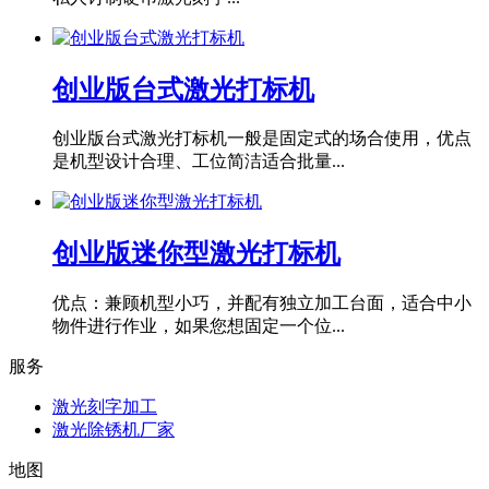
创业版台式激光打标机
创业版台式激光打标机一般是固定式的场合使用，优点
是机型设计合理、工位简洁适合批量...
创业版迷你型激光打标机
优点：兼顾机型小巧，并配有独立加工台面，适合中小
物件进行作业，如果您想固定一个位...
服务
激光刻字加工
激光除锈机厂家
地图