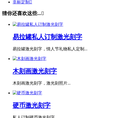
非标定制

猜你还喜欢这些...

易拉罐私人订制激光刻字
易拉罐激光刻字，情人节礼物私人定制...
木刻画激光刻字
木刻画激光刻字，激光刻照片...
硬币激光刻字
私人订制硬币激光刻字...