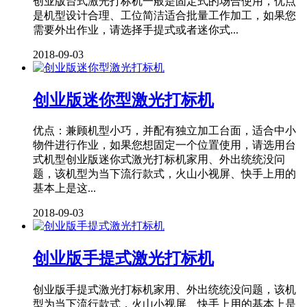
创业版台式激光打标机一般是固定式的场合使用，优点
是机型设计合理、工位简洁适合批量工作加工，如果您
需要外出作业，请选择手提式或者迷你式...
2018-09-03
创业版迷你型激光打标机
优点：兼顾机型小巧，并配有独立加工台面，适合中小
物件进行作业，如果您想固定一个位置使用，请选用台
式机型创业版迷你式激光打标机家用、外出统统没问
题，该机型为当下流行款式，火山小视屏、快手上用的
基本上是这...
2018-09-03
创业版手提式激光打标机
创业版手提式激光打标机家用、外出统统没问题，该机
型为当下流行款式，火山小视屏、快手上用的基本上是