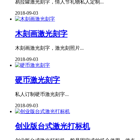
易拉罐激光刻字，情人节礼物私人定制...
2018-09-03
木刻画激光刻字
木刻画激光刻字，激光刻照片...
2018-09-03
硬币激光刻字
私人订制硬币激光刻字...
2018-09-03
创业版台式激光打标机