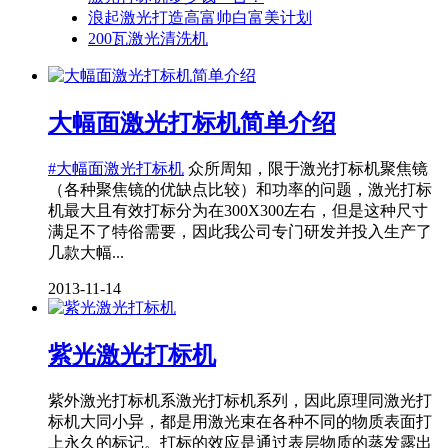
浪起激光打造高富帅白富美计划
200瓦激光清洗机
大幅面激光打标机简单介绍
#大幅面激光打标机
众所周知，限于激光打标机聚焦镜
（各种聚焦镜的优缺点比较）和功率的问题，激光打标
机最大且有效打标分为在300X300左右，但是这种尺寸
满足不了特俗需要，因此我公司专门研发并投入生产了
几款大幅...
2013-11-14
紫光激光打标机
紫外激光打标机系激光打标机系列，因此原理同激光打
标机大同小异，都是用激光束在各种不同的物质表面打
上永久的标记。打标的效应是通过表层物质的蒸发露出