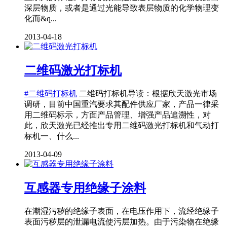
深层物质，或者是通过光能导致表层物质的化学物理变
化而&q...
2013-04-18
二维码激光打标机
#二维码打标机
二维码打标机导读：根据欣天激光市场
调研，目前中国重汽要求其配件供应厂家，产品一律采
用二维码标示，方面产品管理、增强产品追溯性，对
此，欣天激光已经推出专用二维码激光打标机和气动打
标机一、什么...
2013-04-09
互感器专用绝缘子涂料
在潮湿污秽的绝缘子表面，在电压作用下，流经绝缘子
表面污秽层的泄漏电流使污层加热。由于污染物在绝缘