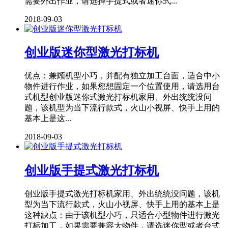
需要外出作业，请选择手提式或者迷你式...
2018-09-03
创业版迷你型激光打标机
优点：兼顾机型小巧，并配有独立加工台面，适合中小
物件进行作业，如果您想固定一个位置使用，请选用台
式机型创业版迷你式激光打标机家用、外出统统没问
题，该机型为当下流行款式，火山小视屏、快手上用的
基本上是这...
2018-09-03
创业版手提式激光打标机
创业版手提式激光打标机家用、外出统统没问题，该机
型为当下流行款式，火山小视屏、快手上用的基本上是
这种缺点：由于该机型小巧，只适合小型物件进行激光
打标加工，如果需要兼容大物件，请选迷你型或者台式