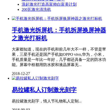
浪起激光打造高富帅白富美计划
200瓦激光清洗机
手机激光拆屏机：手机拆屏换屏神器
之激光打标机
大家都知道，现在的手机和前几年大不一样，不管是苹
果，三星手机还是国产手机如OPPO vivo,华为，小米，
手机质量是一年比一年好，几乎都还具备一定的防水功
能。屏幕中框都用防水胶和液晶屏幕无...
2018-12-27
易拉罐私人订制激光刻字
易拉罐激光刻字，情人节礼物私人定制...
2018-09-03