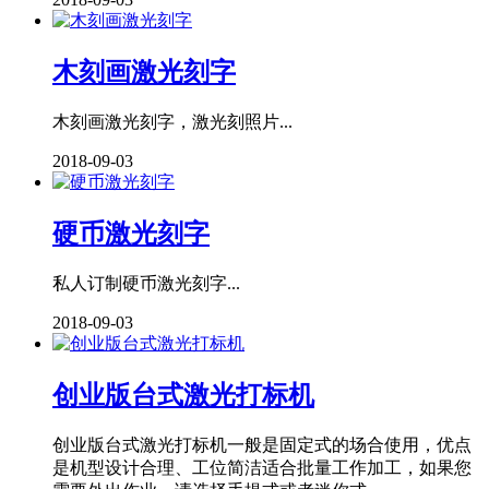
木刻画激光刻字
木刻画激光刻字，激光刻照片...
2018-09-03
硬币激光刻字
私人订制硬币激光刻字...
2018-09-03
创业版台式激光打标机
创业版台式激光打标机一般是固定式的场合使用，优点
是机型设计合理、工位简洁适合批量工作加工，如果您