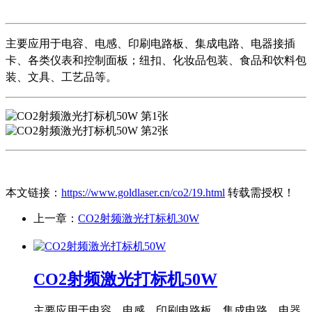
主要应用于电容、电感、印刷电路板、集成电路、电器接插
卡、各类仪表和控制面板；纽扣、化妆品包装、食品和饮料包
装、文具、工艺品等。
本文链接：
https://www.goldlaser.cn/co2/19.html
转载需授权！
上一章：
CO2射频激光打标机30W
CO2射频激光打标机50W
主要应用于电容、电感、印刷电路板、集成电路、电器