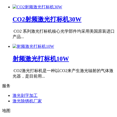
CO2射频激光打标机30W
CO2 系列激光打标机核心光学部件均采用美国原装进口
产品...
射频激光打标机10W
CO2激光打标机是一种以CO2来产生激光辐射的气体激
光器，是目前用...
服务
激光刻字加工
激光除锈机厂家
地图