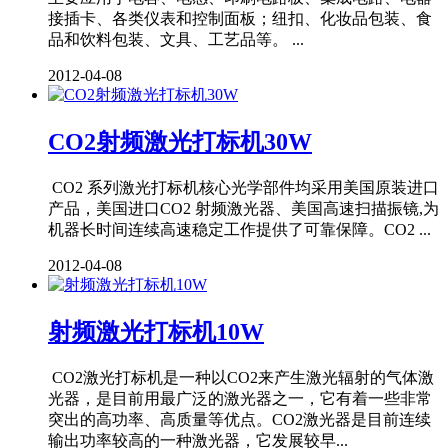
接插卡、各类仪表和控制面板；纽扣、化妆品包装、食
品和饮料包装、文具、工艺品等。 ...
2012-04-08
CO2射频激光打标机30W
CO2 系列激光打标机核心光学部件均采用美国原装进口
产品，美国进口CO2 射频激光器、美国高速扫描振镜,为
机器长时间连续高速稳定工作提供了可靠保障。CO2 ...
2012-04-08
射频激光打标机10W
CO2激光打标机是一种以CO2来产生激光辐射的气体激
光器，是目前用最广泛的激光器之一，它有着一些非常
突出的高功率、高质量等优点。CO2激光器是目前连续
输出功率较高的一种激光器，它发展较早...