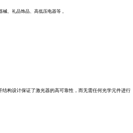
器械、礼品饰品、高低压电器等 。
全光纤结构设计保证了激光器的高可靠性，而无需任何光学元件进行