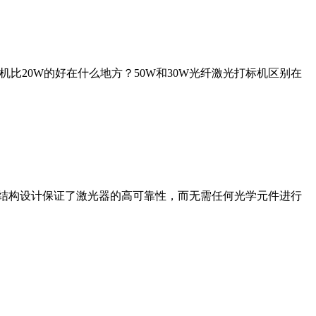
比20W的好在什么地方？50W和30W光纤激光打标机区别在
纤结构设计保证了激光器的高可靠性，而无需任何光学元件进行