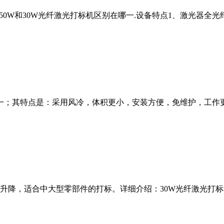
？50W和30W光纤激光打标机区别在哪一.设备特点1、激光器
一；其特点是：采用风冷，体积更小，安装方便，免维护，工作
降，适合中大型零部件的打标。详细介绍：30W光纤激光打标机