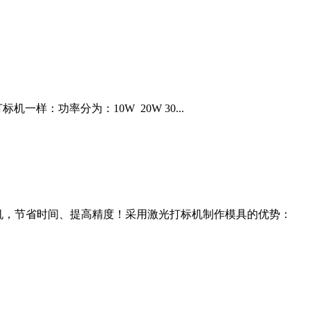
：功率分为：10W 20W 30...
机，节省时间、提高精度！采用激光打标机制作模具的优势：