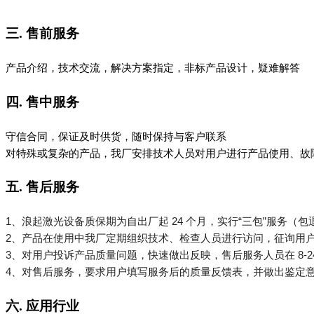
三. 售前服务
产品介绍，技术交流，解决方案指定，非标产品设计，疑难解答
四. 售中服务
守信合同，保证及时供货，随时保持与客户联系
对特殊或复杂的产品，我厂安排技术人员对用户进行产品使用、故
五. 售后服务
1、
浪起激光设备质保期为自出厂起 24 个月，实行“三包”服务（
2、
产品在使用中我厂定期组织技术、检查人员进行访问，征询用
3、
对用户投诉产品质量问题，快速做出反映，售后服务人员在 8-24
4、
对售后服务，要求用户填写服务后的质量反馈表，并做出鉴定
六. 应用行业