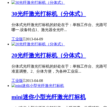
30光纤激光打标机（分体式）
分体式光纤激光打标机的好处在于：单独工作台、光路可升
哪一.设备特点1、激光器全光纤...
工业版

2013-04-09
20光纤激光打标机（分体式）
分体式光纤激光打标机的好处在于：单独工作台、光路可
准直调整。2、分体方便，为各种工业应...
工业版

2013-04-08
mini迷你小型光纤激光打标机