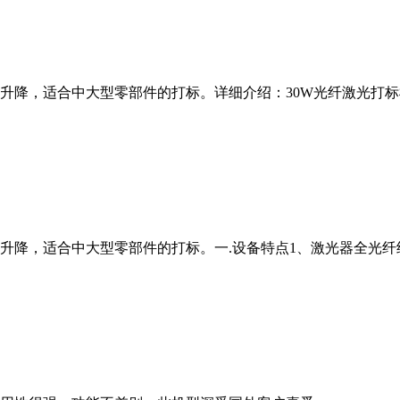
降，适合中大型零部件的打标。详细介绍：30W光纤激光打标机
升降，适合中大型零部件的打标。一.设备特点1、激光器全光