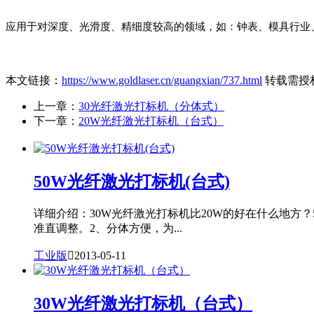
应用于对深度、光滑度、精细度较高的领域，如：钟表、模具行业、
本文链接：
https://www.goldlaser.cn/guangxian/737.html
转载需授
上一章：
30光纤激光打标机（分体式）
下一章：
20W光纤激光打标机（台式）
50W光纤激光打标机(台式)
详细介绍：30W光纤激光打标机比20W的好在什么地方
准直调整。2、分体方便，为...
工业版

2013-05-11
30W光纤激光打标机（台式）