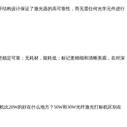
全光纤结构设计保证了激光器的高可靠性，而无需任何光学元件进行
更稳定可靠；无耗材，能耗低；标记更精细和清晰美观，在对深
比20W的好在什么地方？50W和30W光纤激光打标机区别在