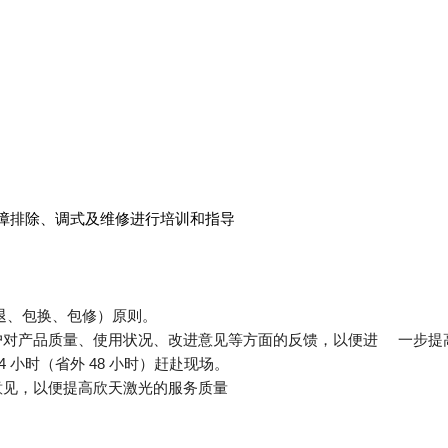
障排除、调式及维修进行培训和指导
包退、包换、包修）原则。
户对产品质量、使用状况、改进意见等方面的反馈，以便进 一步提
 小时（省外 48 小时）赶赴现场。
意见，以便提高欣天激光的服务质量