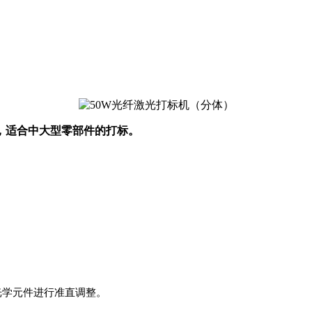
，适合中大型零部件的打标。
光学元件进行准直调整。