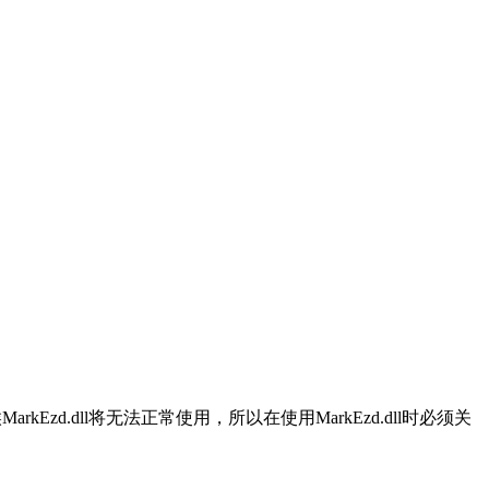
MarkEzd.dll将无法正常使用，所以在使用MarkEzd.dll时必须关