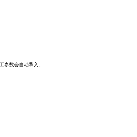
工参数会自动导入。