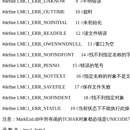
#define LMC1_ERR_UNKNOW 9 //不明错误
#define LMC1_ERR_OUTTIME 10 //超时
#define LMC1_ERR_NOINITIAL 11 //未初始化
#define LMC1_ERR_READFILE 12 //读文件错误
#define LMC1_ERR_OWENWNDNULL 13 //窗口为空
#define LMC1_ERR_NOFINDFONT 14 //找不到指定名称的
#define LMC1_ERR_PENNO 15 //错误的笔号
#define LMC1_ERR_NOTTEXT 16 //指定名称的对象不
#define LMC1_ERR_SAVEFILE 17 //保存文件失败
#define LMC1_ERR_NOFINDENT 18 //找不到指定对象
#define LMC1_ERR_STATUE 19 //当前状态下不能执行此
注意：MarkEzd.dll中所有函的TCHAR对象都必须是UNI
函 数 名：lmc1_Initial