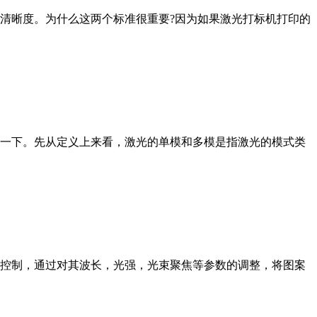
晰度。为什么这两个标准很重要?因为如果激光打标机打印的
一下。先从定义上来看，激光的单模和多模是指激光的模式类
控制，通过对其波长，光强，光束聚焦等参数的调整，将图案