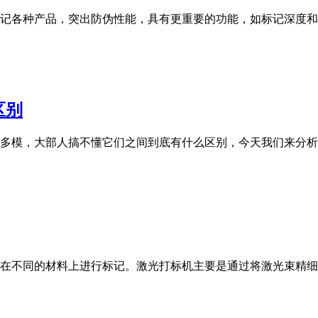
各种产品，突出防伪性能，具有更重要的功能，如标记深度和清
区别
多模，大部人搞不懂它们之间到底有什么区别，今天我们来分析
在不同的材料上进行标记。激光打标机主要是通过将激光束精细