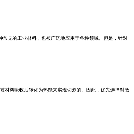
一种常见的工业材料，也被广泛地应用于各种领域。但是，针对
被材料吸收后转化为热能来实现切割的。因此，优先选择对激