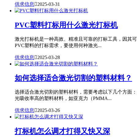
供求信息

2025-03-31
PVC塑料打标用什么激光打标机
激光打标机是一种高效、精准且可靠的打标工具，因其可
PVC塑料的打标需求，要使用何种激光...
供求信息

2025-03-28
如何选择适合激光切割的塑料材料？
选择适合激光切割的塑料材料，需要考虑以下几个方面：
光吸收率高的塑料材料，如亚克力（PMMA...
供求信息

2025-03-26
打标机怎么调才打得又快又深