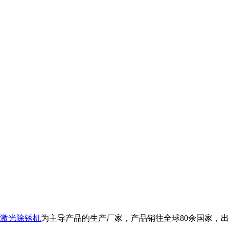
激光除锈机
为主导产品的生产厂家，产品销往全球80余国家，出口品