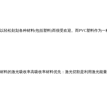
以轻松刻划各种材料(包括塑料)而很受欢迎。而PVC塑料作为
材料的激光吸收率高吸收率材料优先：激光切割是利用激光能量