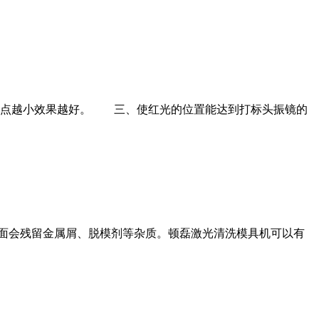
点越小效果越好。 三、使红光的位置能达到打标头振镜的
表面会残留金属屑、脱模剂等杂质。顿磊激光清洗模具机可以有