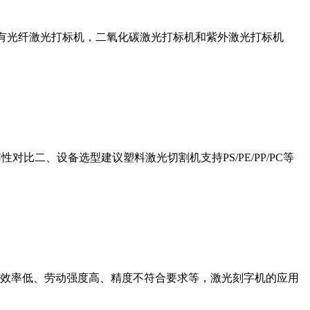
打标机有光纤激光打标机，二氧化碳激光打标机和紫外激光打标机
二、设备选型建议塑料激光切割机支持PS/PE/PP/PC等
效率低、劳动强度高、精度不符合要求等，激光刻字机的应用