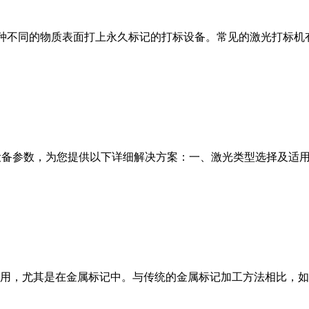
采用激光束在各种不同的物质表面打上永久标记的打标设备。常见的激光
参数，为您提供以下详细解决方案：一、激光类型选择及适用性对比
用，尤其是在金属标记中。与传统的金属标记加工方法相比，如