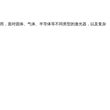
而，面对固体、气体、半导体等不同类型的激光器，以及复杂