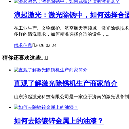
浪起激光：激光除锈中，如何选择合
在工业生产、文物保护、航空航天等领域，激光除锈技术
多样的清洗需求，如何精准选择合适的设备，...
供求信息

2026-02-24
猜你还喜欢这些...

直观了解激光除锈机生产商家简介
山东浪起激光科技有限公司是一家位于济南的激光设备制造
如何去除镀锌金属上的油漆？