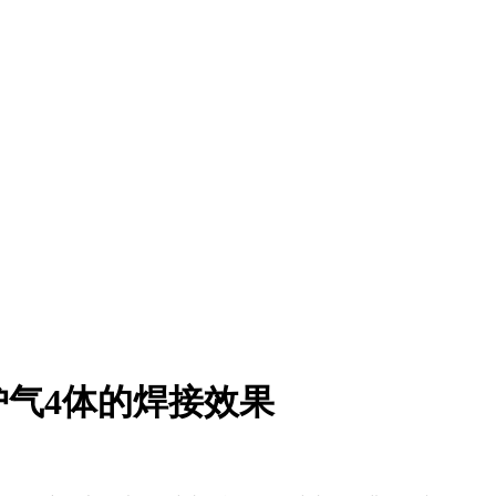
气4体的焊接效果