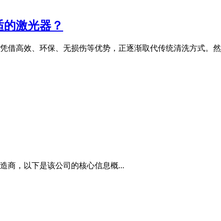
适的激光器？
凭借高效、环保、无损伤等优势，正逐渐取代传统清洗方式。然
商，以下是该公司的核心信息概...