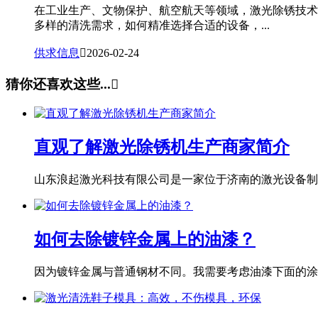
在工业生产、文物保护、航空航天等领域，激光除锈技术
多样的清洗需求，如何精准选择合适的设备，...
供求信息

2026-02-24
猜你还喜欢这些...

直观了解激光除锈机生产商家简介
山东浪起激光科技有限公司是一家位于济南的激光设备制造
如何去除镀锌金属上的油漆？
因为镀锌金属与普通钢材不同。我需要考虑油漆下面的涂层