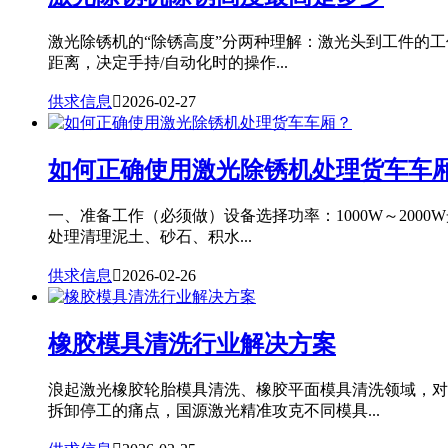
激光除锈机的“除锈高度”分两种理解：激光头到工件的
距离，决定手持/自动化时的操作...
供求信息

2026-02-27
如何正确使用激光除锈机处理货车车
一、准备工作（必须做）设备选择功率：1000W～20
处理清理泥土、砂石、积水...
供求信息

2026-02-26
橡胶模具清洗行业解决方案
浪起激光橡胶轮胎模具清洗、橡胶平面模具清洗领域，对
拆卸停工的痛点，国源激光精准攻克不同模具...