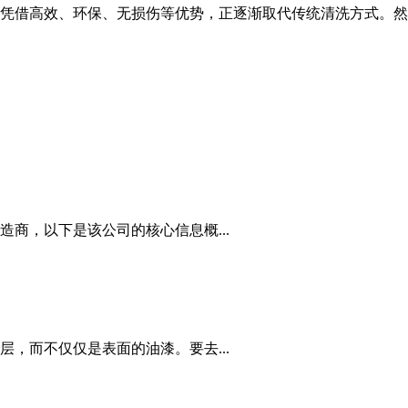
凭借高效、环保、无损伤等优势，正逐渐取代传统清洗方式。然
商，以下是该公司的核心信息概...
，而不仅仅是表面的油漆。要去...