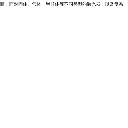
而，面对固体、气体、半导体等不同类型的激光器，以及复杂