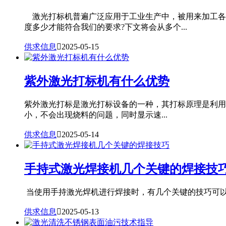
激光打标机普遍广泛应用于工业生产中，被用来加工各
度多少才能符合我们的要求?下文将会从多个...
供求信息

2025-05-15
紫外激光打标机有什么优势
紫外激光打标是激光打标设备的一种，其打标原理是利用
小，不会出现烧料的问题，同时显示速...
供求信息

2025-05-14
手持式激光焊接机几个关键的焊接技
当使用手持激光焊机进行焊接时，有几个关键的技巧可以帮助
供求信息

2025-05-13