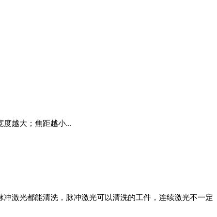
宽度越大；焦距越小...
脉冲激光都能清洗，脉冲激光可以清洗的工件，连续激光不一定