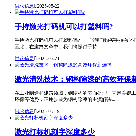
供求信息

2025-05-22
手持激光打码机可以打塑料吗?
手持激光打码机可以打塑料吗? 当我们购买手持激光打
因此，在这篇文章中，我们将探讨手持...
供求信息

2025-05-21
激光清洗技术：钢构除漆的高效环保
在工业制造和建筑领域，钢结构的表面处理一直是关键工
环保等优势，正逐步成为钢构除漆的主流解决...
供求信息

2025-05-19
激光打标机刻字深度多少