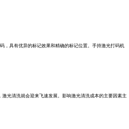
码，具有优异的标记效果和精确的标记位置。手持激光打码机
，激光清洗就会迎来飞速发展。影响激光清洗成本的主要因素主