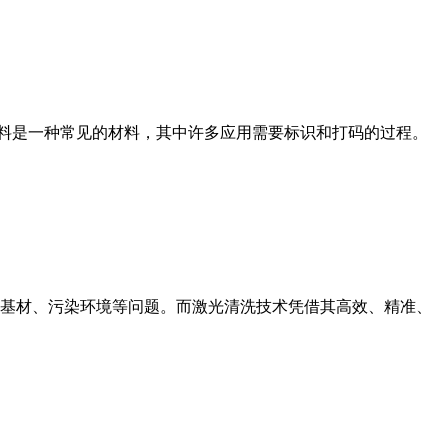
塑料是一种常见的材料，其中许多应用需要标识和打码的过程。
基材、污染环境等问题。而激光清洗技术凭借其高效、精准、