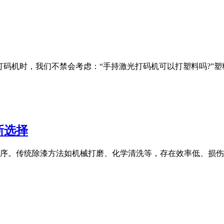
码机时，我们不禁会考虑：“手持激光打码机可以打塑料吗?”
新选择
序。传统除漆方法如机械打磨、化学清洗等，存在效率低、损伤