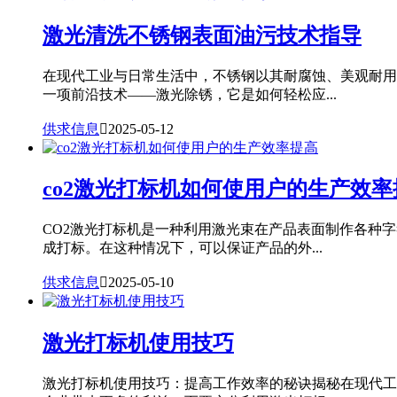
激光清洗不锈钢表面油污技术指导
在现代工业与日常生活中，不锈钢以其耐腐蚀、美观耐用
一项前沿技术——激光除锈，它是如何轻松应...
供求信息

2025-05-12
co2激光打标机如何使用户的生产效率
CO2激光打标机是一种利用激光束在产品表面制作各种
成打标。在这种情况下，可以保证产品的外...
供求信息

2025-05-10
激光打标机使用技巧
激光打标机使用技巧：提高工作效率的秘诀揭秘在现代工