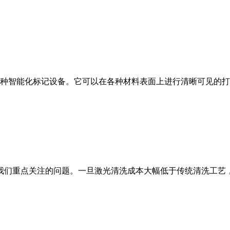
智能化标记设备。它可以在各种材料表面上进行清晰可见的打
我们重点关注的问题。一旦激光清洗成本大幅低于传统清洗工艺