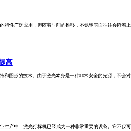
的特性广泛应用，但随着时间的推移，不锈钢表面往往会附着上
提高
字符和图形的技术。由于激光本身是一种非常安全的光源，不会
业生产中，激光打标机已经成为一种非常重要的设备。它不仅可