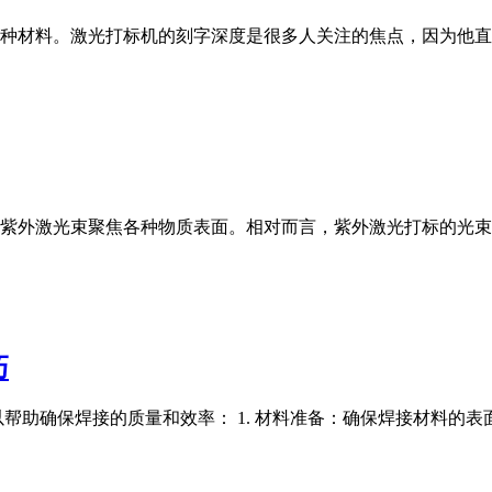
种材料。激光打标机的刻字深度是很多人关注的焦点，因为他直
紫外激光束聚焦各种物质表面。相对而言，紫外激光打标的光束斑
巧
确保焊接的质量和效率： 1. 材料准备：确保焊接材料的表面清