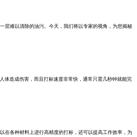
一层难以清除的油污。今天，我们将以专家的视角，为您揭秘
对人体造成伤害，而且打标速度非常快，通常只需几秒钟就能完
以在各种材料上进行高精度的打标，还可以提高工作效率，为