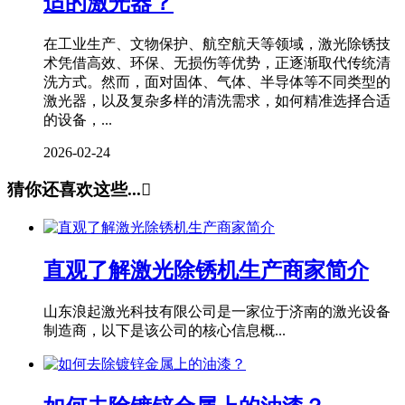
适的激光器？
在工业生产、文物保护、航空航天等领域，激光除锈技
术凭借高效、环保、无损伤等优势，正逐渐取代传统清
洗方式。然而，面对固体、气体、半导体等不同类型的
激光器，以及复杂多样的清洗需求，如何精准选择合适
的设备，...
2026-02-24
猜你还喜欢这些...

直观了解激光除锈机生产商家简介
山东浪起激光科技有限公司是一家位于济南的激光设备
制造商，以下是该公司的核心信息概...