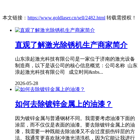
本文链接：
https://www.goldlaser.cn/sell/2482.html
转载需授权！
直观了解激光除锈机生产商家简介
山东浪起激光科技有限公司是一家位于济南的激光设备
制造商，以下是该公司的核心信息概览：公司名称 山东
浪起激光科技有限公司 成立时间&nbs...
2026-05-28
如何去除镀锌金属上的油漆？
因为镀锌金属与普通钢材不同。我需要考虑油漆下面的
涂层，而不仅仅是表面的油漆。要去除镀锌金属上的油
漆，我需要一种既能去除油漆又不会过度损伤锌层的方
法。我通常更喜欢脉冲激光清洗机，因为它能让我进行