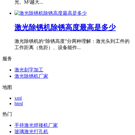
光。M²越大...
激光除锈机除锈高度最高是多少
激光除锈机的“除锈高度”分两种理解：激光头到工件的
工作距离（焦距）、设备能作...
服务
激光刻字加工
激光除锈机厂家
地图
xml
html
热门
手持激光焊接机厂家
玻璃激光打孔机