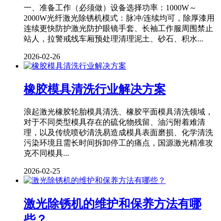
一、准备工作（必须做）设备选择功率：1000W～
2000W光纤激光除锈机模式：脉冲/连续均可，除厚漆用
连续更快防护激光防护眼镜手套、长袖工作服周围禁止
站人，拉警戒线车厢预处理清理泥土、砂石、积水...
2026-02-26
橡胶模具清洗行业解决方案
浪起激光橡胶轮胎模具清洗、橡胶平面模具清洗领域，
对于不同类型模具存在的硫化物残留、油污附着难清
理，以及传统喷砂清洗易造成模具表面磨损、化学清洗
污染环境且需长时间拆卸停工的痛点，国源激光精准攻
克不同模具...
2026-02-25
激光除锈机的维护和保养方法有哪
些？