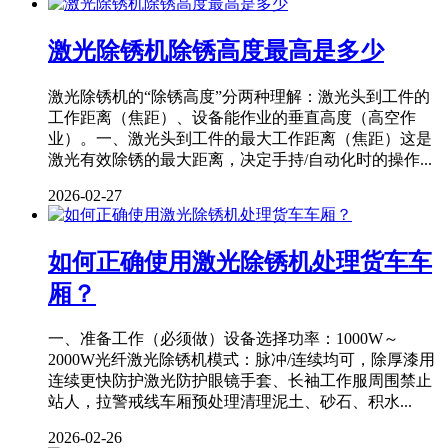
激光除锈机除锈高度最高是多少
激光除锈机的“除锈高度”分两种理解：激光头到工件的
工作距离（焦距）、设备能作业的垂直高度（高空作
业）。一、激光头到工件的最大工作距离（焦距）这是
激光有效除锈的最大距离，决定手持/自动化时的操作...
2026-02-27
如何正确使用激光除锈机处理货车车
厢？
一、准备工作（必须做）设备选择功率：1000W～
2000W光纤激光除锈机模式：脉冲/连续均可，除厚漆用
连续更快防护激光防护眼镜手套、长袖工作服周围禁止
站人，拉警戒线车厢预处理清理泥土、砂石、积水...
2026-02-26