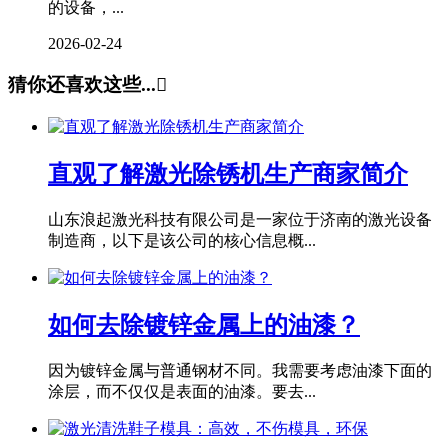
的设备，...
2026-02-24
猜你还喜欢这些...

直观了解激光除锈机生产商家简介
山东浪起激光科技有限公司是一家位于济南的激光设备
制造商，以下是该公司的核心信息概...
如何去除镀锌金属上的油漆？
因为镀锌金属与普通钢材不同。我需要考虑油漆下面的
涂层，而不仅仅是表面的油漆。要去...