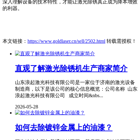
深入理解设备的技术特性，才能让激光除锈真正成为降本增效
的利器。
本文链接：
https://www.goldlaser.cn/sell/2502.html
转载需授权！
直观了解激光除锈机生产商家简介
山东浪起激光科技有限公司是一家位于济南的激光设备
制造商，以下是该公司的核心信息概览：公司名称 山东
浪起激光科技有限公司 成立时间&nbs...
2026-05-28
如何去除镀锌金属上的油漆？