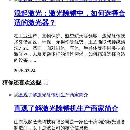
浪起激光：激光除锈中，如何选择合
适的激光器？
在工业生产、文物保护、航空航天等领域，激光除锈技
术凭借高效、环保、无损伤等优势，正逐渐取代传统清
洗方式。然而，面对固体、气体、半导体等不同类型的
激光器，以及复杂多样的清洗需求，如何精准选择合适
的设备，...
2026-02-24
猜你还喜欢这些...

直观了解激光除锈机生产商家简介
山东浪起激光科技有限公司是一家位于济南的激光设备
制造商，以下是该公司的核心信息概...