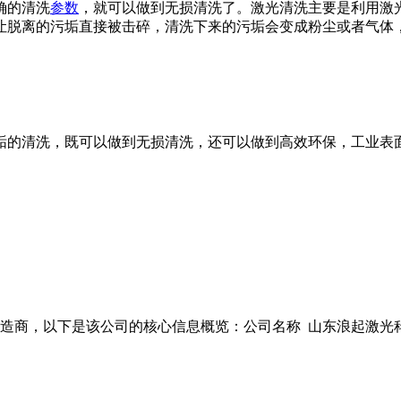
确的清洗
参数
，就可以做到无损清洗了。激光清洗主要是利用激
离的污垢直接被击碎，清洗下来的污垢会变成粉尘或者气体，由于
垢的清洗，既可以做到无损清洗，还可以做到高效环保，工业表
商，以下是该公司的核心信息概览：公司名称 山东浪起激光科技有