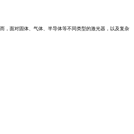
而，面对固体、气体、半导体等不同类型的激光器，以及复杂