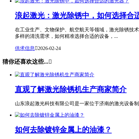
浪起激光：激光除锈中，如何选择合
在工业生产、文物保护、航空航天等领域，激光除锈技术
多样的清洗需求，如何精准选择合适的设备，...
供求信息

2026-02-24
猜你还喜欢这些...

直观了解激光除锈机生产商家简介
山东浪起激光科技有限公司是一家位于济南的激光设备制造
如何去除镀锌金属上的油漆？