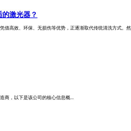
适的激光器？
凭借高效、环保、无损伤等优势，正逐渐取代传统清洗方式。然
商，以下是该公司的核心信息概...