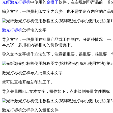
光纤激光打标机
中使用的
金橙子
软件，在实现刻印产品前，首
输入文字：一般是刻印文字内容少、也不需要留存内容的产品或
激光打标机
怎样输入文字
导入文字：一般是用在批量产品或工件制作。分两种情况：一、导
本文字，多用在内容相同的制作情况下。
导入文本文字操作方法如下，注意很重要，很重要，很重要：
激光打标机怎样导入批量文本文字
就可以直接开始刻印加工了。
导入矢量图PLT文本文字，操作如下：点击绘制矢量文件图标
激光打标机怎样导入矢量图文件