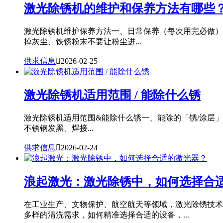
激光除锈机的维护和保养方法有哪些
激光除锈机维护保养方法一、日常保养（每次用完必做）
掉灰尘、铁锈粉末不要让粉尘进...
供求信息

2026-02-25
激光除锈机适用范围 / 能除什么锈
激光除锈机适用范围&能除什么锈一、能除的「锈/涂层
不锈钢发黑、焊接...
供求信息

2026-02-24
浪起激光：激光除锈中，如何选择合
在工业生产、文物保护、航空航天等领域，激光除锈技术
多样的清洗需求，如何精准选择合适的设备，...