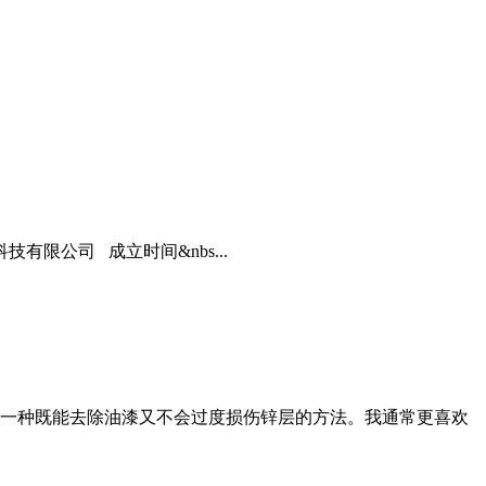
限公司 成立时间&nbs...
一种既能去除油漆又不会过度损伤锌层的方法。我通常更喜欢