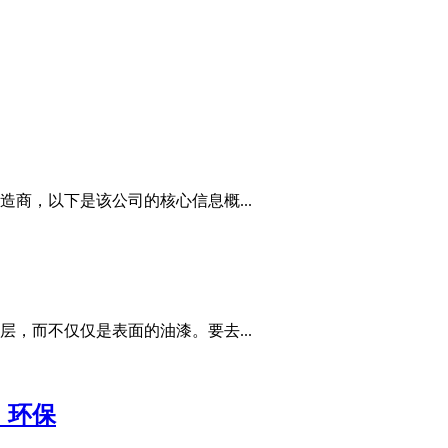
商，以下是该公司的核心信息概...
，而不仅仅是表面的油漆。要去...
，环保