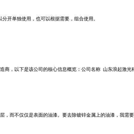
以分开单独使用，也可以根据需要，组合使用。
商，以下是该公司的核心信息概览：公司名称 山东浪起激光科技有
层，而不仅仅是表面的油漆。要去除镀锌金属上的油漆，我需要