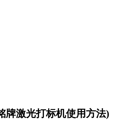
铭牌激光打标机使用方法)