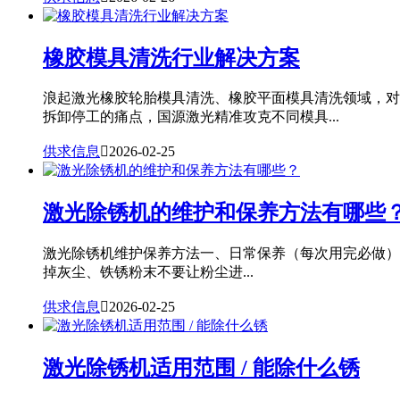
橡胶模具清洗行业解决方案
浪起激光橡胶轮胎模具清洗、橡胶平面模具清洗领域，对
拆卸停工的痛点，国源激光精准攻克不同模具...
供求信息

2026-02-25
激光除锈机的维护和保养方法有哪些
激光除锈机维护保养方法一、日常保养（每次用完必做）
掉灰尘、铁锈粉末不要让粉尘进...
供求信息

2026-02-25
激光除锈机适用范围 / 能除什么锈