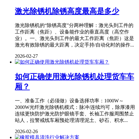
激光除锈机除锈高度最高是多少
激光除锈机的“除锈高度”分两种理解：激光头到工件的
工作距离（焦距）、设备能作业的垂直高度（高空作
业）。一、激光头到工件的最大工作距离（焦距）这是
激光有效除锈的最大距离，决定手持/自动化时的操作...
2026-02-27
如何正确使用激光除锈机处理货车车
厢？
一、准备工作（必须做）设备选择功率：1000W～
2000W光纤激光除锈机模式：脉冲/连续均可，除厚漆用
连续更快防护激光防护眼镜手套、长袖工作服周围禁止
站人，拉警戒线车厢预处理清理泥土、砂石、积水...
2026-02-26