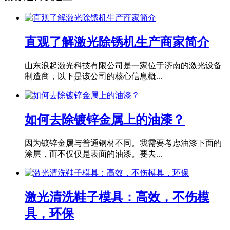
直观了解激光除锈机生产商家简介
山东浪起激光科技有限公司是一家位于济南的激光设备
制造商，以下是该公司的核心信息概...
如何去除镀锌金属上的油漆？
因为镀锌金属与普通钢材不同。我需要考虑油漆下面的
涂层，而不仅仅是表面的油漆。要去...
激光清洗鞋子模具：高效，不伤模
具，环保