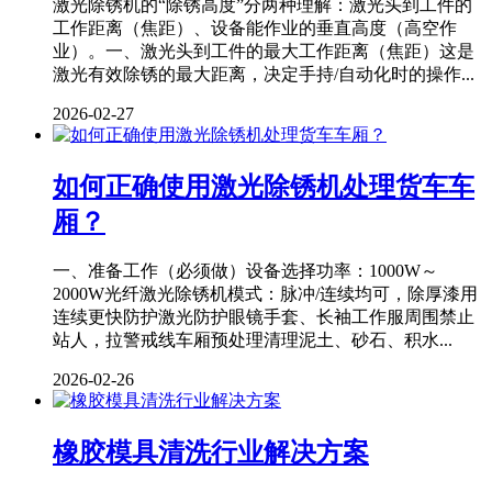
激光除锈机的“除锈高度”分两种理解：激光头到工件的
工作距离（焦距）、设备能作业的垂直高度（高空作
业）。一、激光头到工件的最大工作距离（焦距）这是
激光有效除锈的最大距离，决定手持/自动化时的操作...
2026-02-27
如何正确使用激光除锈机处理货车车
厢？
一、准备工作（必须做）设备选择功率：1000W～
2000W光纤激光除锈机模式：脉冲/连续均可，除厚漆用
连续更快防护激光防护眼镜手套、长袖工作服周围禁止
站人，拉警戒线车厢预处理清理泥土、砂石、积水...
2026-02-26
橡胶模具清洗行业解决方案