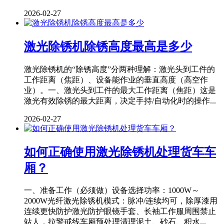
2026-02-27
激光除锈机除锈高度最高是多少
激光除锈机的“除锈高度”分两种理解：激光头到工件的
工作距离（焦距）、设备能作业的垂直高度（高空作
业）。一、激光头到工件的最大工作距离（焦距）这是
激光有效除锈的最大距离，决定手持/自动化时的操作...
2026-02-27
如何正确使用激光除锈机处理货车车
厢？
一、准备工作（必须做）设备选择功率：1000W～
2000W光纤激光除锈机模式：脉冲/连续均可，除厚漆用
连续更快防护激光防护眼镜手套、长袖工作服周围禁止
站人，拉警戒线车厢预处理清理泥土、砂石、积水...