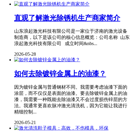
直观了解激光除锈机生产商家简介
山东浪起激光科技有限公司是一家位于济南的激光设备
制造商，以下是该公司的核心信息概览：公司名称 山东
浪起激光科技有限公司 成立时间&nbs...
2026-05-28
如何去除镀锌金属上的油漆？
因为镀锌金属与普通钢材不同。我需要考虑油漆下面的
涂层，而不仅仅是表面的油漆。要去除镀锌金属上的油
漆，我需要一种既能去除油漆又不会过度损伤锌层的方
法。我通常更喜欢脉冲激光清洗机，因为它能让我进行
精细控制...
2026-05-21