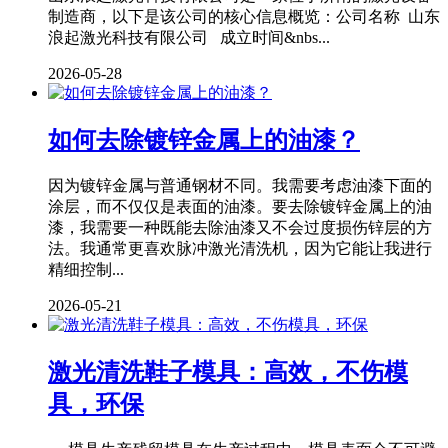
制造商，以下是该公司的核心信息概览：公司名称 山东
浪起激光科技有限公司 成立时间&nbs...
2026-05-28
如何去除镀锌金属上的油漆？
因为镀锌金属与普通钢材不同。我需要考虑油漆下面的
涂层，而不仅仅是表面的油漆。要去除镀锌金属上的油
漆，我需要一种既能去除油漆又不会过度损伤锌层的方
法。我通常更喜欢脉冲激光清洗机，因为它能让我进行
精细控制...
2026-05-21
激光清洗鞋子模具：高效，不伤模
具，环保