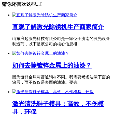
猜你还喜欢这些...

直观了解激光除锈机生产商家简介
山东浪起激光科技有限公司是一家位于济南的激光设备
制造商，以下是该公司的核心信息概...
如何去除镀锌金属上的油漆？
因为镀锌金属与普通钢材不同。我需要考虑油漆下面的
涂层，而不仅仅是表面的油漆。要去...
激光清洗鞋子模具：高效，不伤模
具，环保