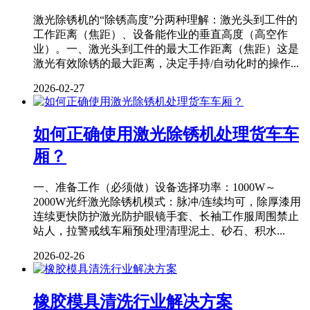
激光除锈机的“除锈高度”分两种理解：激光头到工件的
工作距离（焦距）、设备能作业的垂直高度（高空作
业）。一、激光头到工件的最大工作距离（焦距）这是
激光有效除锈的最大距离，决定手持/自动化时的操作...
2026-02-27
如何正确使用激光除锈机处理货车车
厢？
一、准备工作（必须做）设备选择功率：1000W～
2000W光纤激光除锈机模式：脉冲/连续均可，除厚漆用
连续更快防护激光防护眼镜手套、长袖工作服周围禁止
站人，拉警戒线车厢预处理清理泥土、砂石、积水...
2026-02-26
橡胶模具清洗行业解决方案