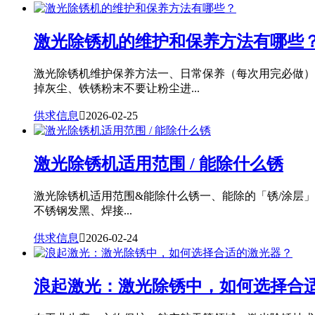
激光除锈机的维护和保养方法有哪些
激光除锈机维护保养方法一、日常保养（每次用完必做）
掉灰尘、铁锈粉末不要让粉尘进...
供求信息

2026-02-25
激光除锈机适用范围 / 能除什么锈
激光除锈机适用范围&能除什么锈一、能除的「锈/涂层
不锈钢发黑、焊接...
供求信息

2026-02-24
浪起激光：激光除锈中，如何选择合