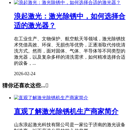
浪起激光：激光除锈中，如何选择合
适的激光器？
在工业生产、文物保护、航空航天等领域，激光除锈技
术凭借高效、环保、无损伤等优势，正逐渐取代传统清
洗方式。然而，面对固体、气体、半导体等不同类型的
激光器，以及复杂多样的清洗需求，如何精准选择合适
的设备，...
2026-02-24
猜你还喜欢这些...

直观了解激光除锈机生产商家简介
山东浪起激光科技有限公司是一家位于济南的激光设备