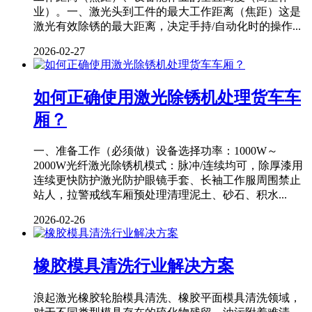
业）。一、激光头到工件的最大工作距离（焦距）这是
激光有效除锈的最大距离，决定手持/自动化时的操作...
2026-02-27
如何正确使用激光除锈机处理货车车
厢？
一、准备工作（必须做）设备选择功率：1000W～
2000W光纤激光除锈机模式：脉冲/连续均可，除厚漆用
连续更快防护激光防护眼镜手套、长袖工作服周围禁止
站人，拉警戒线车厢预处理清理泥土、砂石、积水...
2026-02-26
橡胶模具清洗行业解决方案
浪起激光橡胶轮胎模具清洗、橡胶平面模具清洗领域，