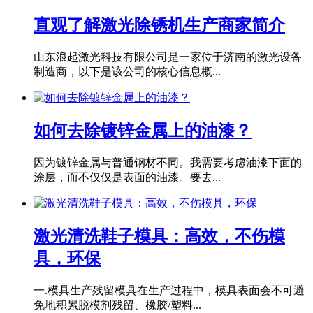
直观了解激光除锈机生产商家简介
山东浪起激光科技有限公司是一家位于济南的激光设备
制造商，以下是该公司的核心信息概...
如何去除镀锌金属上的油漆？
因为镀锌金属与普通钢材不同。我需要考虑油漆下面的
涂层，而不仅仅是表面的油漆。要去...
激光清洗鞋子模具：高效，不伤模
具，环保
一.模具生产残留模具在生产过程中，模具表面会不可避
免地积累脱模剂残留、橡胶/塑料...