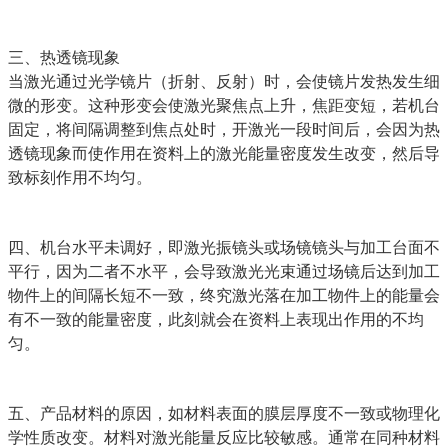
三、热透镜现象
当激光通过光学镜片（折射、反射）时，会使镜片发热发生细
微的形变。这种形变会使激光聚焦点上升，焦距变短，若机台
固定，将间隔调整到焦点处时，开激光一段时间后，会因为热
透镜现象而使作用在资料上的激光能量密度发生改变，然后导
致标刻作用不均匀。
四、机台水平未调好，即激光振镜头或场镜镜头与加工台面不
平行，因为二者不水平，会导致激光光束通过场镜后达到加工
物件上的间隔长短不一致，终究激光落在加工物件上的能量会
有不一致的能量密度，此刻就会在资料上表现出作用的不均
匀。
五、产品材料的原因，如材料表面的膜层厚度不一致或物理化
学性质改变。材料对激光能量反应比较敏感。通常在同种材料