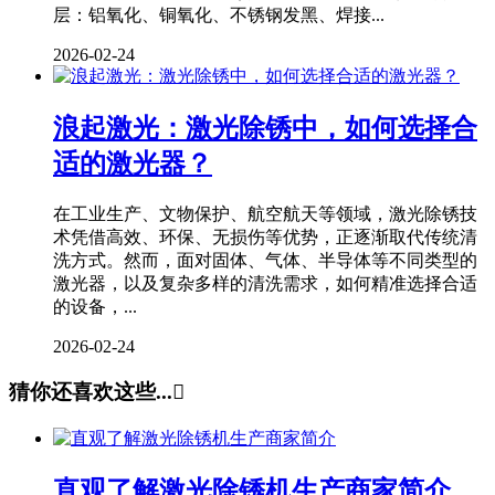
层：铝氧化、铜氧化、不锈钢发黑、焊接...
2026-02-24
浪起激光：激光除锈中，如何选择合
适的激光器？
在工业生产、文物保护、航空航天等领域，激光除锈技
术凭借高效、环保、无损伤等优势，正逐渐取代传统清
洗方式。然而，面对固体、气体、半导体等不同类型的
激光器，以及复杂多样的清洗需求，如何精准选择合适
的设备，...
2026-02-24
猜你还喜欢这些...

直观了解激光除锈机生产商家简介