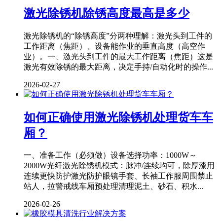
激光除锈机除锈高度最高是多少
激光除锈机的“除锈高度”分两种理解：激光头到工件的
工作距离（焦距）、设备能作业的垂直高度（高空作
业）。一、激光头到工件的最大工作距离（焦距）这是
激光有效除锈的最大距离，决定手持/自动化时的操作...
2026-02-27
如何正确使用激光除锈机处理货车车
厢？
一、准备工作（必须做）设备选择功率：1000W～
2000W光纤激光除锈机模式：脉冲/连续均可，除厚漆用
连续更快防护激光防护眼镜手套、长袖工作服周围禁止
站人，拉警戒线车厢预处理清理泥土、砂石、积水...
2026-02-26