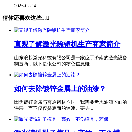
2026-02-24
猜你还喜欢这些...

直观了解激光除锈机生产商家简介
山东浪起激光科技有限公司是一家位于济南的激光设备
制造商，以下是该公司的核心信息概...
如何去除镀锌金属上的油漆？
因为镀锌金属与普通钢材不同。我需要考虑油漆下面的
涂层，而不仅仅是表面的油漆。要去...