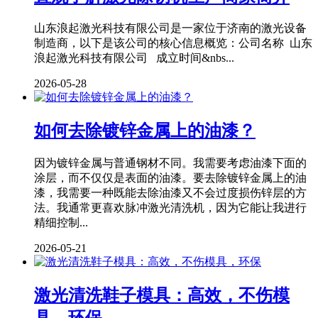
山东浪起激光科技有限公司是一家位于济南的激光设备
制造商，以下是该公司的核心信息概览：公司名称 山东
浪起激光科技有限公司 成立时间&nbs...
2026-05-28
如何去除镀锌金属上的油漆？
因为镀锌金属与普通钢材不同。我需要考虑油漆下面的
涂层，而不仅仅是表面的油漆。要去除镀锌金属上的油
漆，我需要一种既能去除油漆又不会过度损伤锌层的方
法。我通常更喜欢脉冲激光清洗机，因为它能让我进行
精细控制...
2026-05-21
激光清洗鞋子模具：高效，不伤模