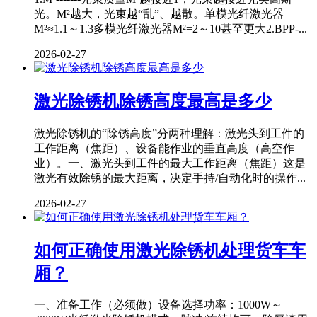
光。M²越大，光束越“乱”、越散。单模光纤激光器
M²≈1.1～1.3多模光纤激光器M²=2～10甚至更大2.BPP-...
2026-02-27
激光除锈机除锈高度最高是多少
激光除锈机的“除锈高度”分两种理解：激光头到工件的
工作距离（焦距）、设备能作业的垂直高度（高空作
业）。一、激光头到工件的最大工作距离（焦距）这是
激光有效除锈的最大距离，决定手持/自动化时的操作...
2026-02-27
如何正确使用激光除锈机处理货车车
厢？
一、准备工作（必须做）设备选择功率：1000W～