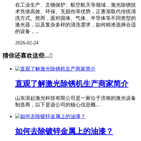
在工业生产、文物保护、航空航天等领域，激光除锈技
术凭借高效、环保、无损伤等优势，正逐渐取代传统清
洗方式。然而，面对固体、气体、半导体等不同类型的
激光器，以及复杂多样的清洗需求，如何精准选择合适
的设备，...
2026-02-24
猜你还喜欢这些...

直观了解激光除锈机生产商家简介
山东浪起激光科技有限公司是一家位于济南的激光设备
制造商，以下是该公司的核心信息概...
如何去除镀锌金属上的油漆？