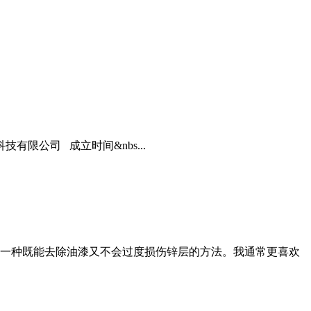
限公司 成立时间&nbs...
一种既能去除油漆又不会过度损伤锌层的方法。我通常更喜欢