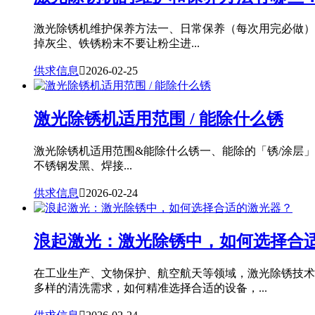
激光除锈机维护保养方法一、日常保养（每次用完必做）
掉灰尘、铁锈粉末不要让粉尘进...
供求信息

2026-02-25
激光除锈机适用范围 / 能除什么锈
激光除锈机适用范围&能除什么锈一、能除的「锈/涂层
不锈钢发黑、焊接...
供求信息

2026-02-24
浪起激光：激光除锈中，如何选择合
在工业生产、文物保护、航空航天等领域，激光除锈技术
多样的清洗需求，如何精准选择合适的设备，...