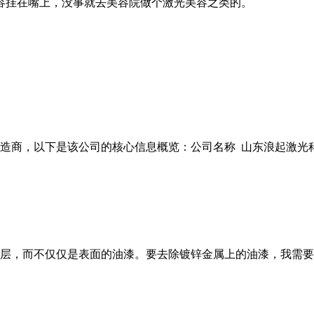
容挂在嘴上，没事就去美容院做个激光美容之类的。
商，以下是该公司的核心信息概览：公司名称 山东浪起激光科技有
层，而不仅仅是表面的油漆。要去除镀锌金属上的油漆，我需要