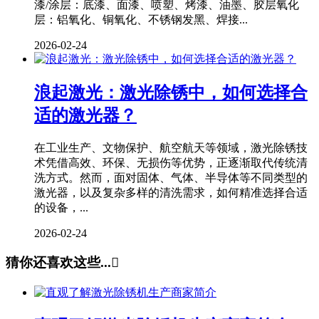
漆/涂层：底漆、面漆、喷塑、烤漆、油墨、胶层氧化
层：铝氧化、铜氧化、不锈钢发黑、焊接...
2026-02-24
浪起激光：激光除锈中，如何选择合
适的激光器？
在工业生产、文物保护、航空航天等领域，激光除锈技
术凭借高效、环保、无损伤等优势，正逐渐取代传统清
洗方式。然而，面对固体、气体、半导体等不同类型的
激光器，以及复杂多样的清洗需求，如何精准选择合适
的设备，...
2026-02-24
猜你还喜欢这些...
