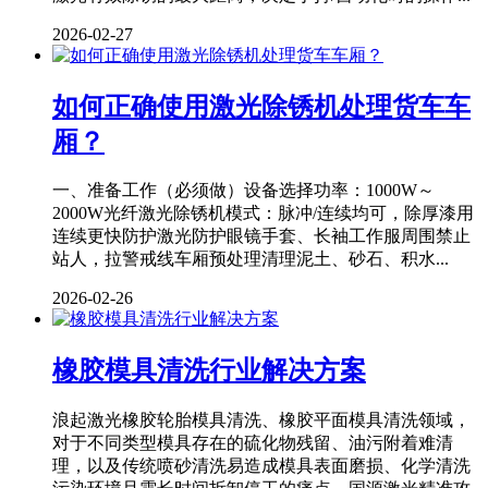
2026-02-27
如何正确使用激光除锈机处理货车车
厢？
一、准备工作（必须做）设备选择功率：1000W～
2000W光纤激光除锈机模式：脉冲/连续均可，除厚漆用
连续更快防护激光防护眼镜手套、长袖工作服周围禁止
站人，拉警戒线车厢预处理清理泥土、砂石、积水...
2026-02-26
橡胶模具清洗行业解决方案
浪起激光橡胶轮胎模具清洗、橡胶平面模具清洗领域，
对于不同类型模具存在的硫化物残留、油污附着难清
理，以及传统喷砂清洗易造成模具表面磨损、化学清洗