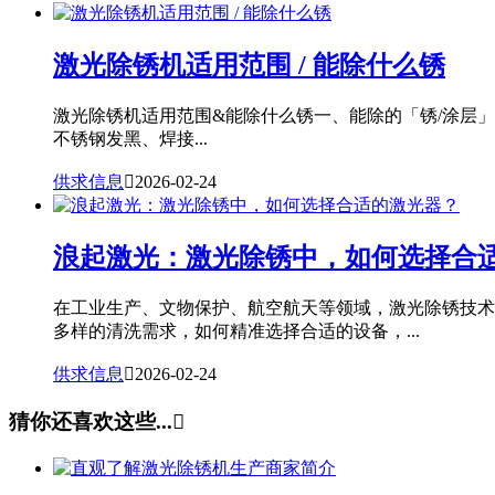
激光除锈机适用范围 / 能除什么锈
激光除锈机适用范围&能除什么锈一、能除的「锈/涂层
不锈钢发黑、焊接...
供求信息

2026-02-24
浪起激光：激光除锈中，如何选择合
在工业生产、文物保护、航空航天等领域，激光除锈技术
多样的清洗需求，如何精准选择合适的设备，...
供求信息

2026-02-24
猜你还喜欢这些...
