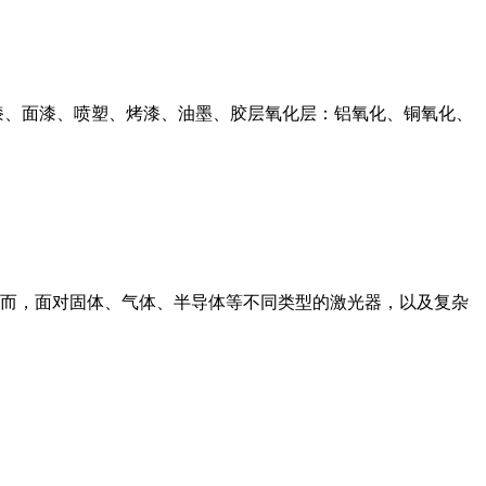
漆、面漆、喷塑、烤漆、油墨、胶层氧化层：铝氧化、铜氧化、
而，面对固体、气体、半导体等不同类型的激光器，以及复杂