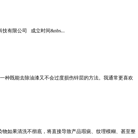
限公司 成立时间&nbs...
一种既能去除油漆又不会过度损伤锌层的方法。我通常更喜欢
污染物如果清洗不彻底，将直接导致产品瑕疵、纹理模糊、甚至整