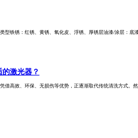
」类型铁锈：红锈、黄锈、氧化皮、浮锈、厚锈层油漆/涂层：底
适的激光器？
凭借高效、环保、无损伤等优势，正逐渐取代传统清洗方式。然