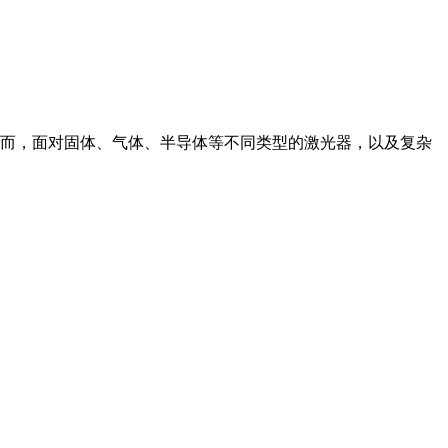
而，面对固体、气体、半导体等不同类型的激光器，以及复杂