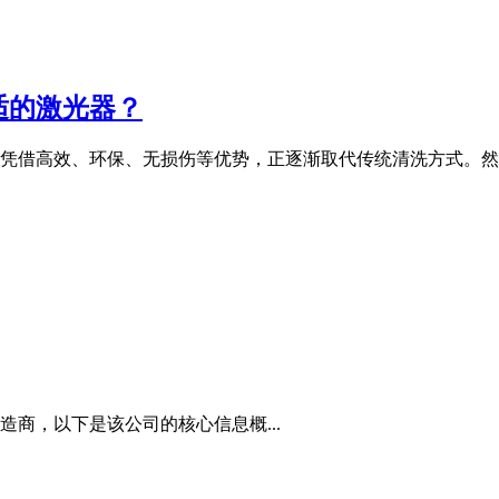
适的激光器？
凭借高效、环保、无损伤等优势，正逐渐取代传统清洗方式。然
商，以下是该公司的核心信息概...