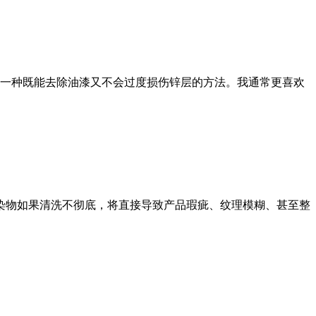
一种既能去除油漆又不会过度损伤锌层的方法。我通常更喜欢
污染物如果清洗不彻底，将直接导致产品瑕疵、纹理模糊、甚至整