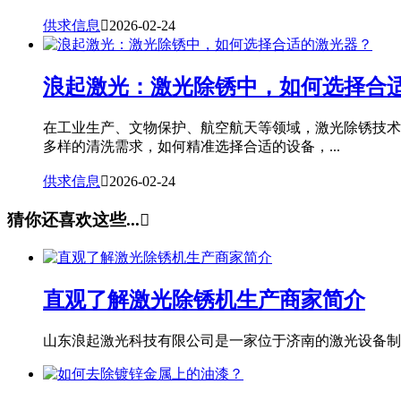
供求信息

2026-02-24
浪起激光：激光除锈中，如何选择合
在工业生产、文物保护、航空航天等领域，激光除锈技术
多样的清洗需求，如何精准选择合适的设备，...
供求信息

2026-02-24
猜你还喜欢这些...

直观了解激光除锈机生产商家简介
山东浪起激光科技有限公司是一家位于济南的激光设备制造