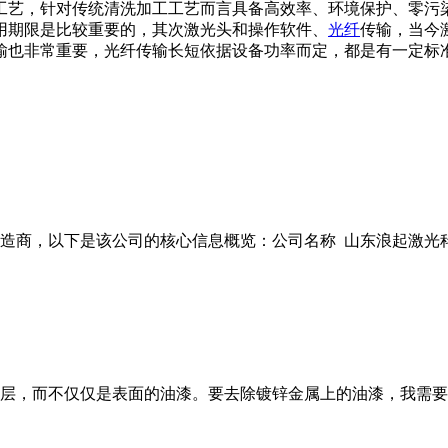
工艺，针对传统清洗加工工艺而言具备高效率、环境保护、零污
用期限是比较重要的，其次激光头和操作软件、
光纤
传输，当今
输也非常重要，光纤传输长短依据设备功率而定，都是有一定标
商，以下是该公司的核心信息概览：公司名称 山东浪起激光科技有
层，而不仅仅是表面的油漆。要去除镀锌金属上的油漆，我需要