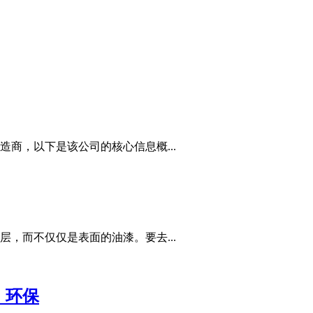
商，以下是该公司的核心信息概...
，而不仅仅是表面的油漆。要去...
，环保