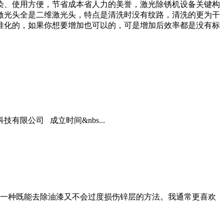
染、使用方便，节省成本省人力的美誉，激光除锈机设备关键构
激光头全是二维激光头，特点是清洗时没有纹路，清洗的更为干
准化的，如果你想要增加也可以的，可是增加后效率都是没有标
限公司 成立时间&nbs...
一种既能去除油漆又不会过度损伤锌层的方法。我通常更喜欢