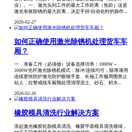
业）。一、激光头到工件的最大工作距离（焦距）这是
激光有效除锈的最大距离，决定手持/自动化时的操作...
2026-02-27
如何正确使用激光除锈机处理货车车
厢？
一、准备工作（必须做）设备选择功率：1000W～
2000W光纤激光除锈机模式：脉冲/连续均可，除厚漆用
连续更快防护激光防护眼镜手套、长袖工作服周围禁止
站人，拉警戒线车厢预处理清理泥土、砂石、积水...
2026-02-26
橡胶模具清洗行业解决方案
浪起激光橡胶轮胎模具清洗、橡胶平面模具清洗领域，