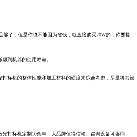
已经足够了，但是你也不能因为省钱，就直接购买20W的，你要提
考虑到机器的使用寿命。
光打标机的整体性能和加工材料的硬度来综合考虑，尽量将其设
光打标机定制10余年，大品牌值得信赖。咨询设备可咨询