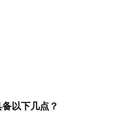
具备以下几点？