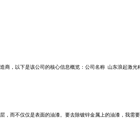
商，以下是该公司的核心信息概览：公司名称 山东浪起激光科技有
层，而不仅仅是表面的油漆。要去除镀锌金属上的油漆，我需要