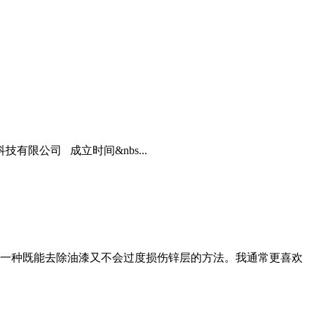
限公司 成立时间&nbs...
一种既能去除油漆又不会过度损伤锌层的方法。我通常更喜欢