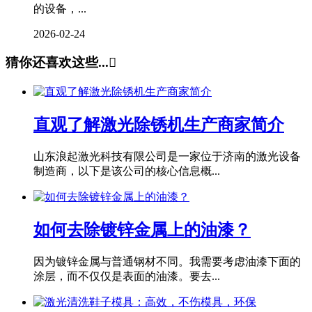
的设备，...
2026-02-24
猜你还喜欢这些...

直观了解激光除锈机生产商家简介
山东浪起激光科技有限公司是一家位于济南的激光设备
制造商，以下是该公司的核心信息概...
如何去除镀锌金属上的油漆？
因为镀锌金属与普通钢材不同。我需要考虑油漆下面的
涂层，而不仅仅是表面的油漆。要去...