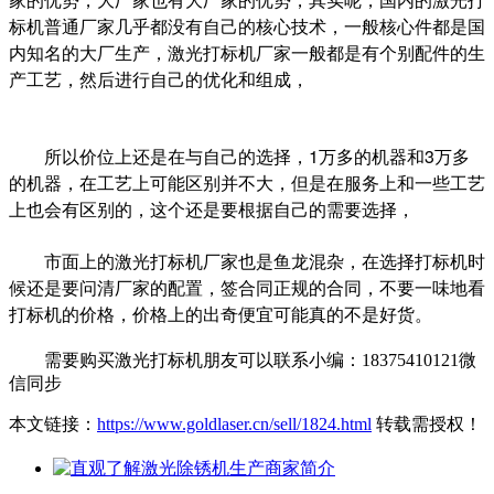
标机普通厂家几乎都没有自己的核心技术，一般核心件都是国
内知名的大厂生产，激光打标机厂家一般都是有个别配件的生
产工艺，然后进行自己的优化和组成，
所以价位上还是在与自己的选择，1万多的机器和3万多
的机器，在工艺上可能区别并不大，但是在服务上和一些工艺
上也会有区别的，这个还是要根据自己的需要选择，
市面上的激光打标机厂家也是鱼龙混杂，在选择打标机时
候还是要问清厂家的配置，签合同正规的合同，不要一味地看
打标机的价格，价格上的出奇便宜可能真的不是好货。
需要购买激光打标机朋友可以联系小编：18375410121微
信同步
本文链接：
https://www.goldlaser.cn/sell/1824.html
转载需授权！