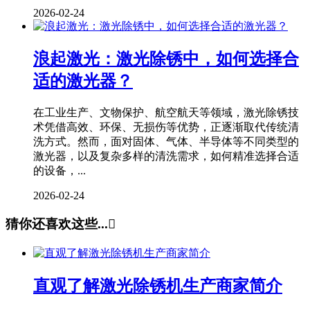
2026-02-24
浪起激光：激光除锈中，如何选择合
适的激光器？
在工业生产、文物保护、航空航天等领域，激光除锈技
术凭借高效、环保、无损伤等优势，正逐渐取代传统清
洗方式。然而，面对固体、气体、半导体等不同类型的
激光器，以及复杂多样的清洗需求，如何精准选择合适
的设备，...
2026-02-24
猜你还喜欢这些...

直观了解激光除锈机生产商家简介