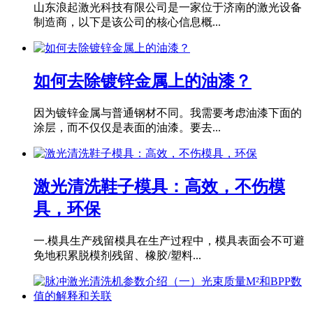
山东浪起激光科技有限公司是一家位于济南的激光设备
制造商，以下是该公司的核心信息概...
如何去除镀锌金属上的油漆？
因为镀锌金属与普通钢材不同。我需要考虑油漆下面的
涂层，而不仅仅是表面的油漆。要去...
激光清洗鞋子模具：高效，不伤模
具，环保
一.模具生产残留模具在生产过程中，模具表面会不可避
免地积累脱模剂残留、橡胶/塑料...