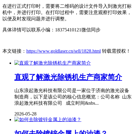
在进行正式打印时，需要将二维码的设计文件导入到激光打标
机中，并进行打印。在打印过程中，需要注意观察打印效果，
以便及时发现问题并进行调整。
具体详情可以联系小编：18375410121微信同步
本文链接：
https://www.goldlaser.cn/sell/1828.html
转载需授权！
直观了解激光除锈机生产商家简介
山东浪起激光科技有限公司是一家位于济南的激光设备
制造商，以下是该公司的核心信息概览：公司名称 山东
浪起激光科技有限公司 成立时间&nbs...
2026-05-28
如何去除镀锌金属上的油漆？