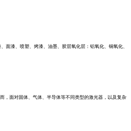
漆、面漆、喷塑、烤漆、油墨、胶层氧化层：铝氧化、铜氧化、
而，面对固体、气体、半导体等不同类型的激光器，以及复杂