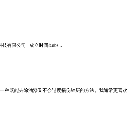
限公司 成立时间&nbs...
一种既能去除油漆又不会过度损伤锌层的方法。我通常更喜欢