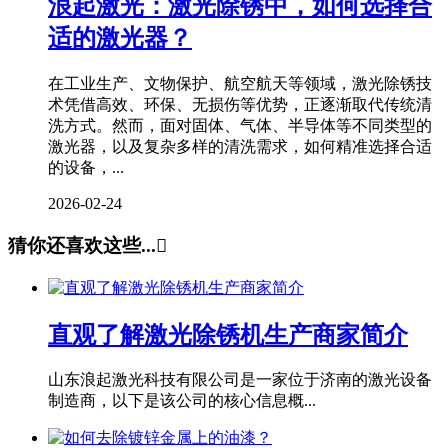
浪起激光：激光除锈中，如何选择合
适的激光器？
在工业生产、文物保护、航空航天等领域，激光除锈技
术凭借高效、环保、无损伤等优势，正逐渐取代传统清
洗方式。然而，面对固体、气体、半导体等不同类型的
激光器，以及复杂多样的清洗需求，如何精准选择合适
的设备，...
2026-02-24
猜你还喜欢这些...

直观了解激光除锈机生产商家简介
山东浪起激光科技有限公司是一家位于济南的激光设备
制造商，以下是该公司的核心信息概...