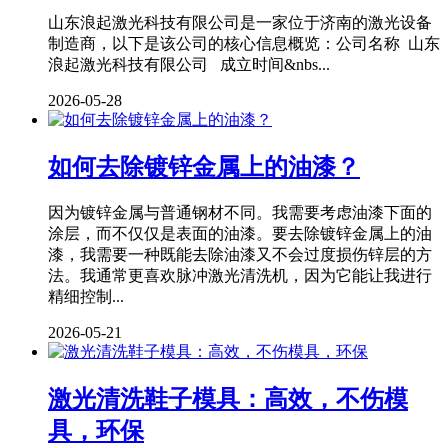
山东浪起激光科技有限公司是一家位于济南的激光设备
制造商，以下是该公司的核心信息概览：公司名称 山东
浪起激光科技有限公司 成立时间&nbs...
2026-05-28
如何去除镀锌金属上的油漆？
因为镀锌金属与普通钢材不同。我需要考虑油漆下面的
涂层，而不仅仅是表面的油漆。要去除镀锌金属上的油
漆，我需要一种既能去除油漆又不会过度损伤锌层的方
法。我通常更喜欢脉冲激光清洗机，因为它能让我进行
精细控制...
2026-05-21
激光清洗鞋子模具：高效，不伤模
具，环保