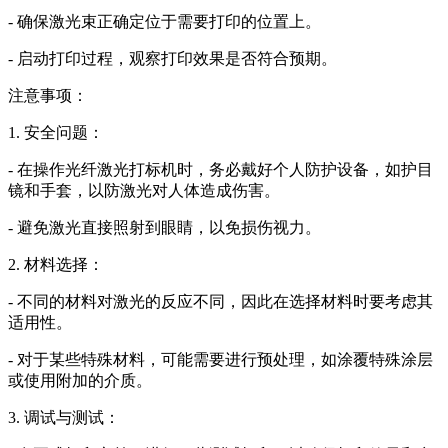
- 确保激光束正确定位于需要打印的位置上。
- 启动打印过程，观察打印效果是否符合预期。
注意事项：
1. 安全问题：
- 在操作光纤激光打标机时，务必戴好个人防护设备，如护目
镜和手套，以防激光对人体造成伤害。
- 避免激光直接照射到眼睛，以免损伤视力。
2. 材料选择：
- 不同的材料对激光的反应不同，因此在选择材料时要考虑其
适用性。
- 对于某些特殊材料，可能需要进行预处理，如涂覆特殊涂层
或使用附加的介质。
3. 调试与测试：