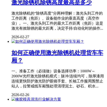
激光除锈机除锈高度最高是多少
激光除锈机的“除锈高度”分两种理解：激光头到工件的
工作距离（焦距）、设备能作业的垂直高度（高空作
业）。一、激光头到工件的最大工作距离（焦距）这是
激光有效除锈的最大距离，决定手持/自动化时的操作...
2026-02-27
如何正确使用激光除锈机处理货车车
厢？
一、准备工作（必须做）设备选择功率：1000W～
2000W光纤激光除锈机模式：脉冲/连续均可，除厚漆用
连续更快防护激光防护眼镜手套、长袖工作服周围禁止
站人，拉警戒线车厢预处理清理泥土、砂石、积水...
2026-02-26