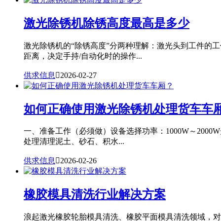
激光除锈机除锈高度最高是多少
激光除锈机的“除锈高度”分两种理解：激光头到工件的
距离，决定手持/自动化时的操作...
供求信息

2026-02-27
如何正确使用激光除锈机处理货车车
一、准备工作（必须做）设备选择功率：1000W～20
处理清理泥土、砂石、积水...
供求信息

2026-02-26
橡胶模具清洗行业解决方案
浪起激光橡胶轮胎模具清洗、橡胶平面模具清洗领域，对