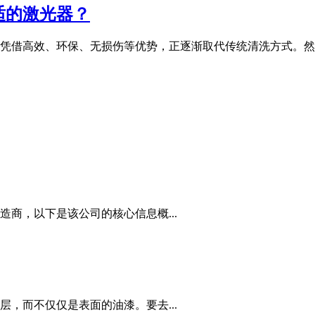
适的激光器？
凭借高效、环保、无损伤等优势，正逐渐取代传统清洗方式。然
商，以下是该公司的核心信息概...
，而不仅仅是表面的油漆。要去...