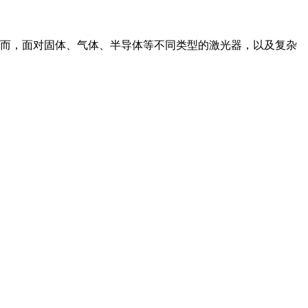
而，面对固体、气体、半导体等不同类型的激光器，以及复杂