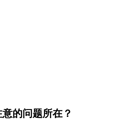
注意的问题所在？