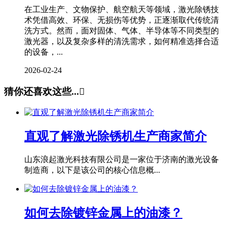
在工业生产、文物保护、航空航天等领域，激光除锈技
术凭借高效、环保、无损伤等优势，正逐渐取代传统清
洗方式。然而，面对固体、气体、半导体等不同类型的
激光器，以及复杂多样的清洗需求，如何精准选择合适
的设备，...
2026-02-24
猜你还喜欢这些...

直观了解激光除锈机生产商家简介
山东浪起激光科技有限公司是一家位于济南的激光设备
制造商，以下是该公司的核心信息概...
如何去除镀锌金属上的油漆？