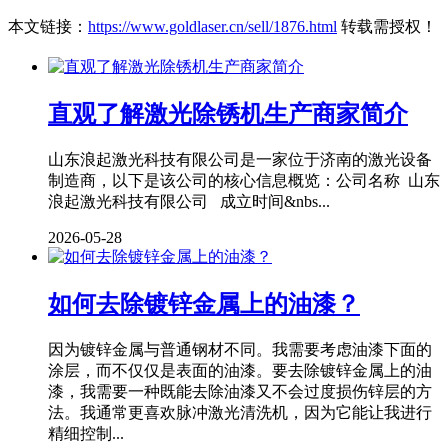
本文链接：
https://www.goldlaser.cn/sell/1876.html
转载需授权！
直观了解激光除锈机生产商家简介
山东浪起激光科技有限公司是一家位于济南的激光设备
制造商，以下是该公司的核心信息概览：公司名称 山东
浪起激光科技有限公司 成立时间&nbs...
2026-05-28
如何去除镀锌金属上的油漆？
因为镀锌金属与普通钢材不同。我需要考虑油漆下面的
涂层，而不仅仅是表面的油漆。要去除镀锌金属上的油
漆，我需要一种既能去除油漆又不会过度损伤锌层的方
法。我通常更喜欢脉冲激光清洗机，因为它能让我进行
精细控制...