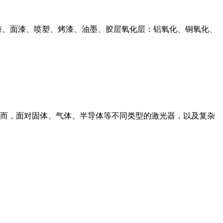
漆、面漆、喷塑、烤漆、油墨、胶层氧化层：铝氧化、铜氧化、
而，面对固体、气体、半导体等不同类型的激光器，以及复杂