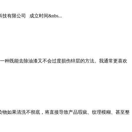
限公司 成立时间&nbs...
一种既能去除油漆又不会过度损伤锌层的方法。我通常更喜欢
污染物如果清洗不彻底，将直接导致产品瑕疵、纹理模糊、甚至整