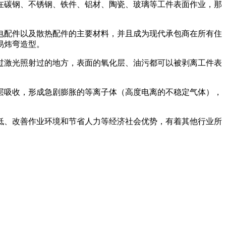
在碳钢、不锈钢、铁件、铝材、陶瓷、玻璃等工件表面作业，那
配件以及散热配件的主要材料，并且成为现代承包商在所有住
易炜弯造型。
激光照射过的地方，表面的氧化层、油污都可以被剥离工件表
吸收，形成急剧膨胀的等离子体（高度电离的不稳定气体），
、改善作业环境和节省人力等经济社会优势，有着其他行业所