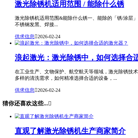
激光除锈机适用范围 / 能除什么锈
激光除锈机适用范围&能除什么锈一、能除的「锈/涂层
不锈钢发黑、焊接...
供求信息

2026-02-24
浪起激光：激光除锈中，如何选择合
在工业生产、文物保护、航空航天等领域，激光除锈技术
多样的清洗需求，如何精准选择合适的设备，...
供求信息

2026-02-24
猜你还喜欢这些...

直观了解激光除锈机生产商家简介