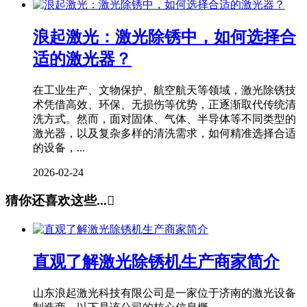
浪起激光：激光除锈中，如何选择合
适的激光器？
在工业生产、文物保护、航空航天等领域，激光除锈技
术凭借高效、环保、无损伤等优势，正逐渐取代传统清
洗方式。然而，面对固体、气体、半导体等不同类型的
激光器，以及复杂多样的清洗需求，如何精准选择合适
的设备，...
2026-02-24
猜你还喜欢这些...

直观了解激光除锈机生产商家简介
山东浪起激光科技有限公司是一家位于济南的激光设备