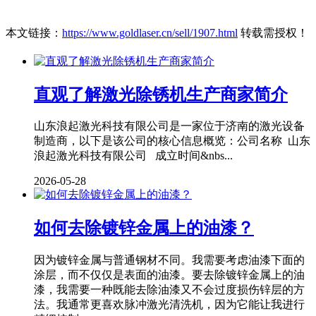
本文链接：
https://www.goldlaser.cn/sell/1907.html
转载需授权！
直观了解激光除锈机生产商家简介
山东浪起激光科技有限公司是一家位于济南的激光设备
制造商，以下是该公司的核心信息概览：公司名称 山东
浪起激光科技有限公司 成立时间&nbs...
2026-05-28
如何去除镀锌金属上的油漆？
因为镀锌金属与普通钢材不同。我需要考虑油漆下面的
涂层，而不仅仅是表面的油漆。要去除镀锌金属上的油
漆，我需要一种既能去除油漆又不会过度损伤锌层的方
法。我通常更喜欢脉冲激光清洗机，因为它能让我进行