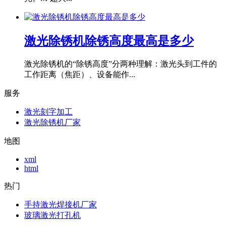
激光除锈机除锈高度最高是多少
激光除锈机的“除锈高度”分两种理解：激光头到工件的
工作距离（焦距）、设备能作...
服务
激光刻字加工
激光除锈机厂家
地图
xml
html
热门
手持激光焊接机厂家
玻璃激光打孔机