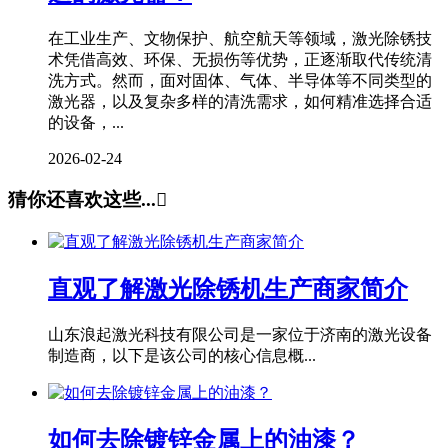
在工业生产、文物保护、航空航天等领域，激光除锈技
术凭借高效、环保、无损伤等优势，正逐渐取代传统清
洗方式。然而，面对固体、气体、半导体等不同类型的
激光器，以及复杂多样的清洗需求，如何精准选择合适
的设备，...
2026-02-24
猜你还喜欢这些...

直观了解激光除锈机生产商家简介
山东浪起激光科技有限公司是一家位于济南的激光设备
制造商，以下是该公司的核心信息概...
如何去除镀锌金属上的油漆？