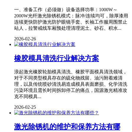
一、准备工作（必须做）设备选择功率：1000W～
2000W光纤激光除锈机模式：脉冲/连续均可，除厚漆用
连续更快防护激光防护眼镜手套、长袖工作服周围禁止
站人，拉警戒线车厢预处理清理泥土、砂石、积水...
2026-02-26
橡胶模具清洗行业解决方案
浪起激光橡胶轮胎模具清洗、橡胶平面模具清洗领域，
对于不同类型模具存在的硫化物残留、油污附着难清
理，以及传统喷砂清洗易造成模具表面磨损、化学清洗
污染环境且需长时间拆卸停工的痛点，国源激光精准攻
克不同模具...
2026-02-25
激光除锈机的维护和保养方法有哪