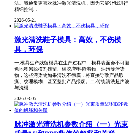
法。我通常更喜欢脉冲激光清洗机，因为它能让我进行
精细控制...
2026-05-21
激光清洗鞋子模具：高效，不伤模
具，环保
一.模具生产残留模具在生产过程中，模具表面会不可避
免地积累脱模剂残留、橡胶/塑料附着物、油污等污染
物，这些污染物如果清洗不彻底，将直接导致产品瑕
疵、纹理模糊、甚至整批产品报废。二.传统清洗超声波
与洗模...
2026-03-05
脉冲激光清洗机参数介绍（一）光束