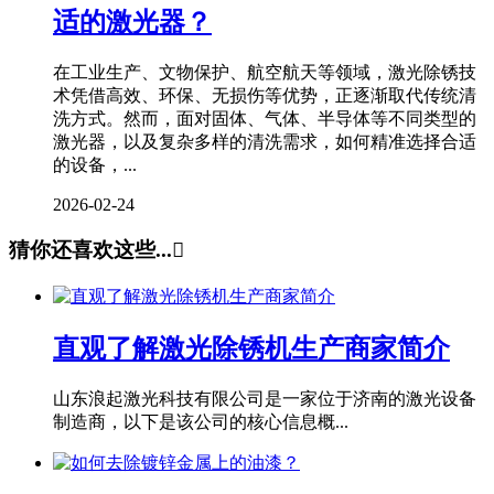
适的激光器？
在工业生产、文物保护、航空航天等领域，激光除锈技
术凭借高效、环保、无损伤等优势，正逐渐取代传统清
洗方式。然而，面对固体、气体、半导体等不同类型的
激光器，以及复杂多样的清洗需求，如何精准选择合适
的设备，...
2026-02-24
猜你还喜欢这些...

直观了解激光除锈机生产商家简介
山东浪起激光科技有限公司是一家位于济南的激光设备
制造商，以下是该公司的核心信息概...