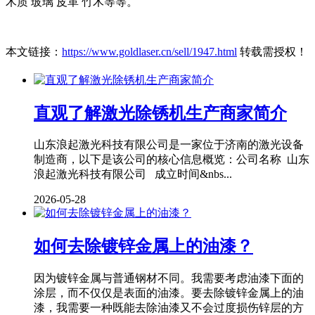
木质 玻璃 皮革 竹木等等。
本文链接：
https://www.goldlaser.cn/sell/1947.html
转载需授权！
直观了解激光除锈机生产商家简介
山东浪起激光科技有限公司是一家位于济南的激光设备
制造商，以下是该公司的核心信息概览：公司名称 山东
浪起激光科技有限公司 成立时间&nbs...
2026-05-28
如何去除镀锌金属上的油漆？
因为镀锌金属与普通钢材不同。我需要考虑油漆下面的
涂层，而不仅仅是表面的油漆。要去除镀锌金属上的油
漆，我需要一种既能去除油漆又不会过度损伤锌层的方