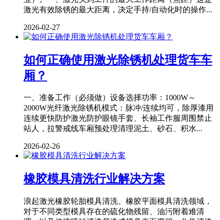
激光有效除锈的最大距离，决定手持/自动化时的操作...
2026-02-27
如何正确使用激光除锈机处理货车车
厢？
一、准备工作（必须做）设备选择功率：1000W～
2000W光纤激光除锈机模式：脉冲/连续均可，除厚漆用
连续更快防护激光防护眼镜手套、长袖工作服周围禁止
站人，拉警戒线车厢预处理清理泥土、砂石、积水...
2026-02-26
橡胶模具清洗行业解决方案
浪起激光橡胶轮胎模具清洗、橡胶平面模具清洗领域，
对于不同类型模具存在的硫化物残留、油污附着难清