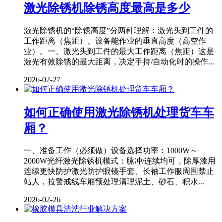
激光除锈机除锈高度最高是多少
激光除锈机的“除锈高度”分两种理解：激光头到工件的
工作距离（焦距）、设备能作业的垂直高度（高空作
业）。一、激光头到工件的最大工作距离（焦距）这是
激光有效除锈的最大距离，决定手持/自动化时的操作...
2026-02-27
如何正确使用激光除锈机处理货车车
厢？
一、准备工作（必须做）设备选择功率：1000W～
2000W光纤激光除锈机模式：脉冲/连续均可，除厚漆用
连续更快防护激光防护眼镜手套、长袖工作服周围禁止
站人，拉警戒线车厢预处理清理泥土、砂石、积水...
2026-02-26