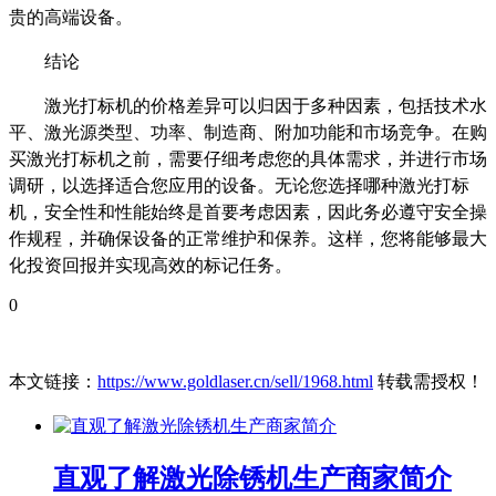
贵的高端设备。
结论
激光打标机的价格差异可以归因于多种因素，包括技术水
平、激光源类型、功率、制造商、附加功能和市场竞争。在购
买激光打标机之前，需要仔细考虑您的具体需求，并进行市场
调研，以选择适合您应用的设备。无论您选择哪种激光打标
机，安全性和性能始终是首要考虑因素，因此务必遵守安全操
作规程，并确保设备的正常维护和保养。这样，您将能够最大
化投资回报并实现高效的标记任务。
0
本文链接：
https://www.goldlaser.cn/sell/1968.html
转载需授权！
直观了解激光除锈机生产商家简介