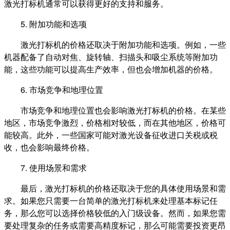
激光打标机通常可以获得更好的支持和服务。
5. 附加功能和选项
激光打标机的价格还取决于附加功能和选项。例如，一些
机器配备了自动对焦、旋转轴、扫描头和吸尘系统等附加功
能，这些功能可以提高生产效率，但也会增加机器的价格。
6. 市场竞争和地理位置
市场竞争和地理位置也会影响激光打标机的价格。在某些
地区，市场竞争激烈，价格相对较低，而在其他地区，价格可
能较高。此外，一些国家可能对激光设备征收进口关税或税
收，也会影响最终价格。
7. 使用场景和需求
最后，激光打标机的价格还取决于您的具体使用场景和需
求。如果您只需要一台简单的激光打标机来处理基本标记任
务，那么您可以选择价格较低的入门级设备。然而，如果您需
要处理复杂的任务或需要高精度标记，那么可能需要投资更昂