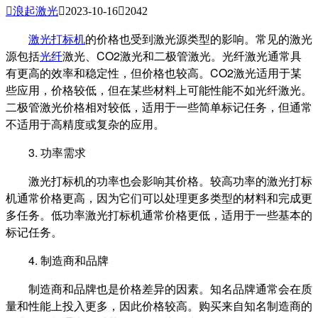

浪起激光

2023-10-16

2042
激光打标机
的价格也受到激光源类型的影响。常见的激光
源包括
光纤
激光、CO2激光和二极管激光。光纤激光通常具
有更高的效率和稳定性，但价格也较高。CO2激光适用于某
些应用，价格较低，但在某些材料上可能性能不如光纤激光。
二极管激光价格相对较低，适用于一些简单标记任务，但通常
不适用于高精度或复杂的应用。
3. 功率需求
激光打标机的功率也会影响其价格。较高功率的激光打标
机通常价格更高，因为它们可以处理更多类型的材料和完成更
多任务。低功率激光打标机通常价格更低，适用于一些基本的
标记任务。
4. 制造商和品牌
制造商和品牌也是价格差异的因素。知名品牌通常会在质
量和性能上投入更多，因此价格较高。购买来自知名制造商的