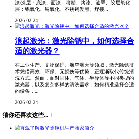
漆/涂层：底漆、面漆、喷塑、烤漆、油墨、胶层氧化
层：铝氧化、铜氧化、不锈钢发黑、焊接...
2026-02-24
浪起激光：激光除锈中，如何选择合
适的激光器？
在工业生产、文物保护、航空航天等领域，激光除锈技
术凭借高效、环保、无损伤等优势，正逐渐取代传统清
洗方式。然而，面对固体、气体、半导体等不同类型的
激光器，以及复杂多样的清洗需求，如何精准选择合适
的设备，...
2026-02-24
猜你还喜欢这些...
